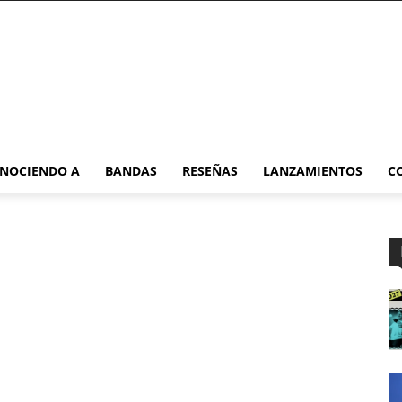
NOCIENDO A
BANDAS
RESEÑAS
LANZAMIENTOS
C