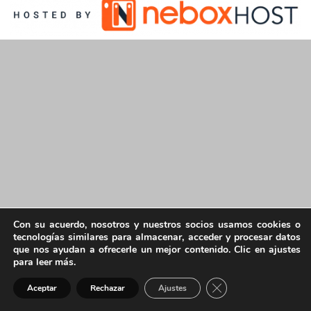
Con su acuerdo, nosotros y nuestros socios usamos cookies o
tecnologías similares para almacenar, acceder y procesar datos
que nos ayudan a ofrecerle un mejor contenido. Clic en ajustes
para leer más.
Cerrar el banner de 
Aceptar
Rechazar
Ajustes