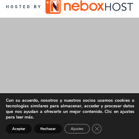
Con su acuerdo, nosotros y nuestros socios usamos cookies o
tecnologías similares para almacenar, acceder y procesar datos
que nos ayudan a ofrecerle un mejor contenido. Clic en ajustes
para leer más.
Cerrar el banner de 
Aceptar
Rechazar
Ajustes