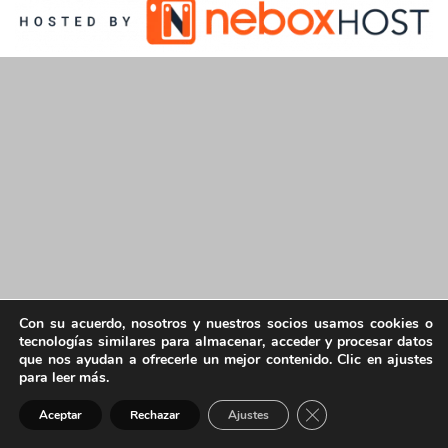
Con su acuerdo, nosotros y nuestros socios usamos cookies o
tecnologías similares para almacenar, acceder y procesar datos
que nos ayudan a ofrecerle un mejor contenido. Clic en ajustes
para leer más.
Cerrar el banner de 
Aceptar
Rechazar
Ajustes