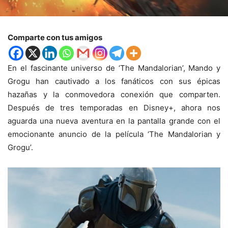
Comparte con tus amigos
En el fascinante universo de ‘The Mandalorian’, Mando y
Grogu han cautivado a los fanáticos con sus épicas
hazañas y la conmovedora conexión que comparten.
Después de tres temporadas en Disney+, ahora nos
aguarda una nueva aventura en la pantalla grande con el
emocionante anuncio de la película ‘The Mandalorian y
Grogu’.