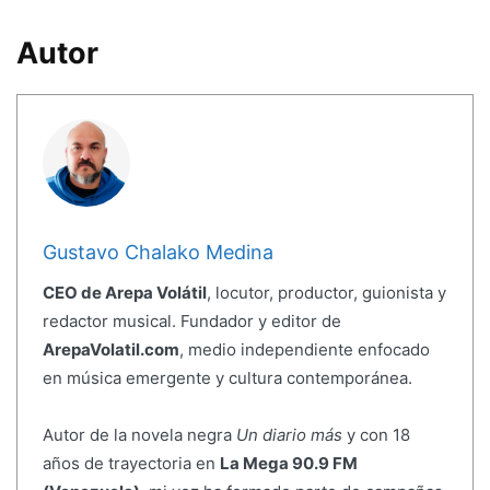
Autor
Gustavo Chalako Medina
CEO de Arepa Volátil
, locutor, productor, guionista y
redactor musical. Fundador y editor de
ArepaVolatil.com
, medio independiente enfocado
en música emergente y cultura contemporánea.
Autor de la novela negra
Un diario más
y con 18
años de trayectoria en
La Mega 90.9 FM