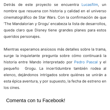
Detrás de este proyecto se encuentra
Lucasfilm
, un
nombre que resuena con historia y calidad en el universo
cinematográfico de Star Wars. Con la confirmación de que
‘The Mandalorian y Grogu’ encabeza la lista de desarrollos,
queda claro que Disney tiene grandes planes para estos
queridos personajes.
Mientras esperamos ansiosos más detalles sobre la trama,
surge la inquietante pregunta sobre cómo continuará la
historia entre Mando interpretado por
Pedro Pascal
y el
pequeño Grogu. La incertidumbre también rodea al
elenco, dejándonos intrigados sobre quiénes se unirán a
esta épica aventura, y por supuesto, la fecha de estreno en
los cines.
Comenta con tu Facebook!