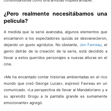
consolidándose como una amistad inquebrantable.
¿Pero realmente necesitábamos una
película?
A medida que la serie avanzaba, algunos elementos que
encantaron a los espectadores quizás se desvanecieron,
dejando un gusto agridulce. No obstante,
Jon Favreau
, el
genio detrás de la creación de la serie, está decidido a
llevar a estos queridos personajes a nuevas alturas en el
cine.
«Me ha encantado contar historias ambientadas en el rico
mundo que creó George Lucas», expresó Favreau en un
comunicado. «La perspectiva de llevar al Mandaloriano y a
su aprendiz Grogu a la pantalla grande es sumamente
emocionante» agregó.