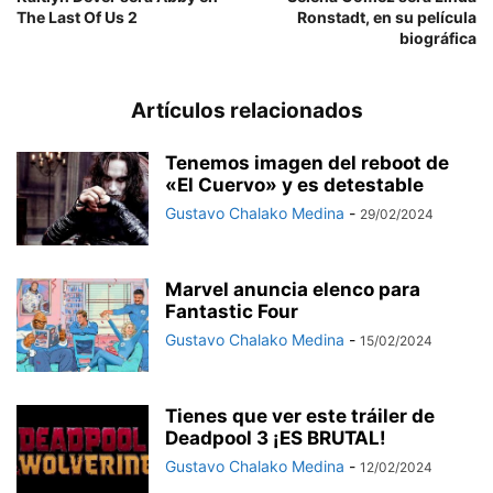
The Last Of Us 2
Ronstadt, en su película
biográfica
Artículos relacionados
Tenemos imagen del reboot de
«El Cuervo» y es detestable
Gustavo Chalako Medina
-
29/02/2024
Marvel anuncia elenco para
Fantastic Four
Gustavo Chalako Medina
-
15/02/2024
Tienes que ver este tráiler de
Deadpool 3 ¡ES BRUTAL!
Gustavo Chalako Medina
-
12/02/2024