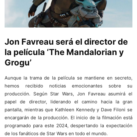
Jon Favreau será el director de
la película ‘The Mandalorian y
Grogu’
Aunque la trama de la película se mantiene en secreto,
hemos recibido noticias emocionantes sobre su
producción. Según Star Wars, Jon Favreau asumirá el
papel de director, liderando el camino hacia la gran
pantalla, mientras que Kathleen Kennedy y Dave Filoni se
encargarán de la producción. El inicio de la filmación está
programado para este 2024, despertando la expectación
de los fanáticos de Star Wars en todo el mundo.