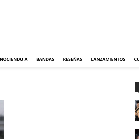
NOCIENDO A
BANDAS
RESEÑAS
LANZAMIENTOS
C