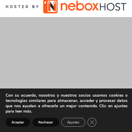
Con su acuerdo, nosotros y nuestros socios usamos cookies o
tecnologías similares para almacenar, acceder y procesar datos
que nos ayudan a ofrecerle un mejor contenido. Clic en ajustes
para leer más.
Cerrar el banner de 
Aceptar
Rechazar
Ajustes