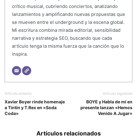
crítico musical, cubriendo conciertos, analizando
lanzamientos y amplificando nuevas propuestas que
se mueven entre el underground y la escena global.
Mi escritura combina mirada editorial, sensibilidad
narrativa y estrategia SEO, buscando que cada
artículo tenga la misma fuerza que la canción que lo
inspira.
Artículo anterior
Artículo siguiente
Xavier Boyer rinde homenaje
BOYE y Habla de mí en
a Tintín y T.Rex en «Soda
presente lanzan «Hemos
Coda»
Venido A Jugar»
Artículos relacionados