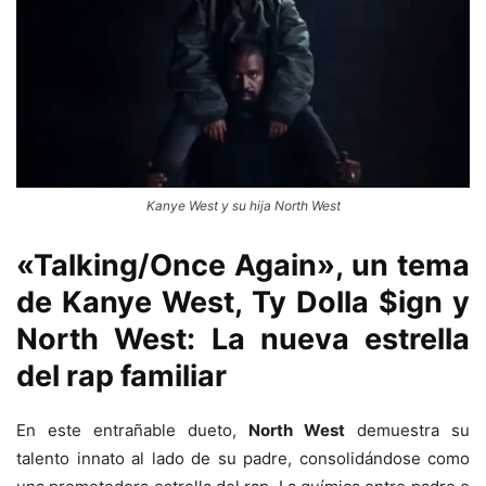
Kanye West y su hija North West
«Talking/Once Again»
, un tema
de
Kanye West, Ty Dolla $ign y
North West
: La nueva estrella
del rap familiar
En este entrañable dueto,
North West
demuestra su
talento innato al lado de su padre, consolidándose como