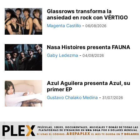
Glassrows transforma la
ansiedad en rock con VÉRTIGO
Magenta Castillo
-
06/08/2026
Nasa Histoires presenta FAUNA
Gaby Ledezma
-
04/08/2026
Azul Aguilera presenta Azul, su
primer EP
Gustavo Chalako Medina
-
31/07/2026