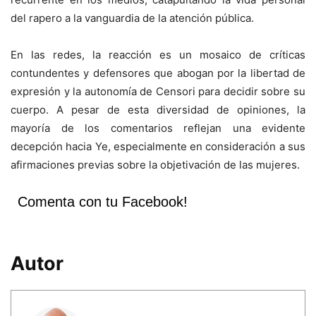
del rapero a la vanguardia de la atención pública.
En las redes, la reacción es un mosaico de críticas
contundentes y defensores que abogan por la libertad de
expresión y la autonomía de Censori para decidir sobre su
cuerpo. A pesar de esta diversidad de opiniones, la
mayoría de los comentarios reflejan una evidente
decepción hacia Ye, especialmente en consideración a sus
afirmaciones previas sobre la objetivación de las mujeres.
Comenta con tu Facebook!
Autor