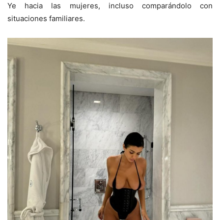
Ye hacia las mujeres, incluso comparándolo con
situaciones familiares.