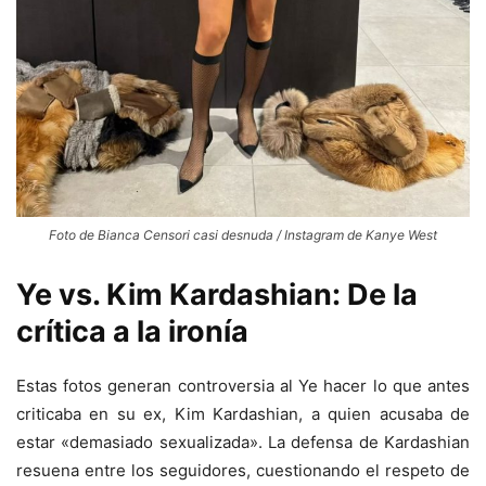
Foto de Bianca Censori casi desnuda / Instagram de Kanye West
Ye vs. Kim Kardashian: De la
crítica a la ironía
Estas fotos generan controversia al Ye hacer lo que antes
criticaba en su ex, Kim Kardashian, a quien acusaba de
estar «demasiado sexualizada». La defensa de Kardashian
resuena entre los seguidores, cuestionando el respeto de