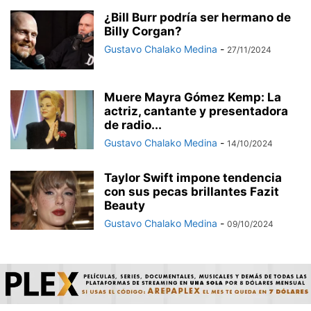
¿Bill Burr podría ser hermano de
Billy Corgan?
Gustavo Chalako Medina
-
27/11/2024
Muere Mayra Gómez Kemp: La
actriz, cantante y presentadora
de radio...
Gustavo Chalako Medina
-
14/10/2024
Taylor Swift impone tendencia
con sus pecas brillantes Fazit
Beauty
Gustavo Chalako Medina
-
09/10/2024