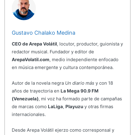
Gustavo Chalako Medina
CEO de Arepa Volátil
, locutor, productor, guionista y
redactor musical. Fundador y editor de
ArepaVolatil.com
, medio independiente enfocado
en música emergente y cultura contemporánea.
Autor de la novela negra
Un diario más
y con 18
años de trayectoria en
La Mega 90.9 FM
(Venezuela)
, mi voz ha formado parte de campañas
de marcas como
LaLiga
,
Playuzu
y otras firmas
internacionales.
Desde Arepa Volátil ejerzo como corresponsal y