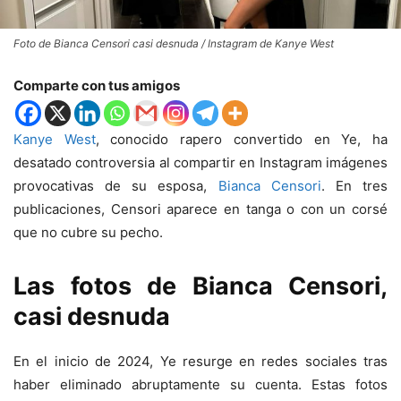
Foto de Bianca Censori casi desnuda / Instagram de Kanye West
Comparte con tus amigos
Kanye West
, conocido rapero convertido en Ye, ha
desatado controversia al compartir en Instagram imágenes
provocativas de su esposa,
Bianca Censori
. En tres
publicaciones, Censori aparece en tanga o con un corsé
que no cubre su pecho.
Las fotos de Bianca Censori,
casi desnuda
En el inicio de 2024, Ye resurge en redes sociales tras
haber eliminado abruptamente su cuenta. Estas fotos