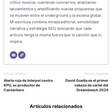
crítico musical, cubriendo conciertos, analizando
lanzamientos y amplificando nuevas propuestas que
se mueven entre el underground y la escena global.
Mi escritura combina mirada editorial, sensibilidad
narrativa y estrategia SEO, buscando que cada
artículo tenga la misma fuerza que la canción que lo
inspira.
Artículo anterior
Artículo siguiente
Alerta roja de Interpol contra
David Guetta es el primer
KPU, ex productor de
cabeza de cartel del
Canserbero
Dreambeach 2024
Artículos relacionados