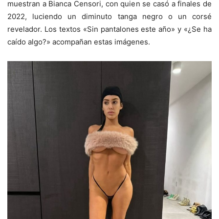
muestran a Bianca Censori, con quien se casó a finales de
2022, luciendo un diminuto tanga negro o un corsé
revelador. Los textos «Sin pantalones este año» y «¿Se ha
caído algo?» acompañan estas imágenes.