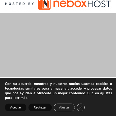
Con su acuerdo, nosotros y nuestros socios usamos cookies o
tecnologías similares para almacenar, acceder y procesar datos
que nos ayudan a ofrecerle un mejor contenido. Clic en ajustes
para leer más.
Cerrar el banner de 
Aceptar
Rechazar
Ajustes