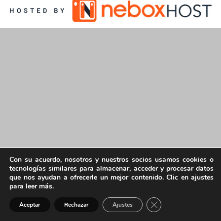
Con su acuerdo, nosotros y nuestros socios usamos cookies o
tecnologías similares para almacenar, acceder y procesar datos
que nos ayudan a ofrecerle un mejor contenido. Clic en ajustes
para leer más.
Cerrar el banner de 
Aceptar
Rechazar
Ajustes