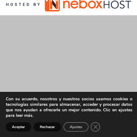
Con su acuerdo, nosotros y nuestros socios usamos cookies o
tecnologías similares para almacenar, acceder y procesar datos
que nos ayudan a ofrecerle un mejor contenido. Clic en ajustes
para leer más.
Cerrar el banner de 
Aceptar
Rechazar
Ajustes