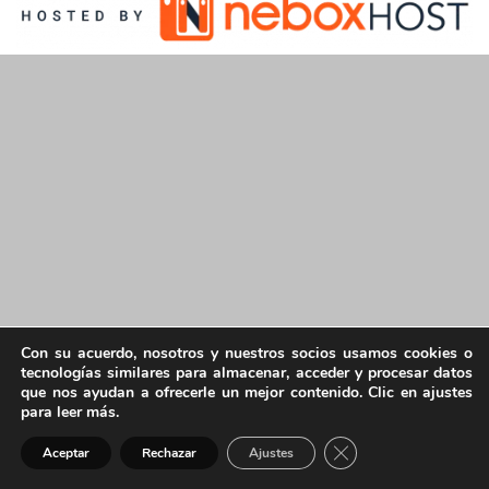
Con su acuerdo, nosotros y nuestros socios usamos cookies o
tecnologías similares para almacenar, acceder y procesar datos
que nos ayudan a ofrecerle un mejor contenido. Clic en ajustes
para leer más.
Cerrar el banner de 
Aceptar
Rechazar
Ajustes