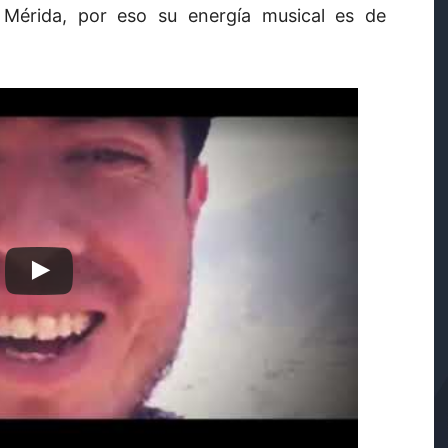
 Mérida, por eso su energía musical es de