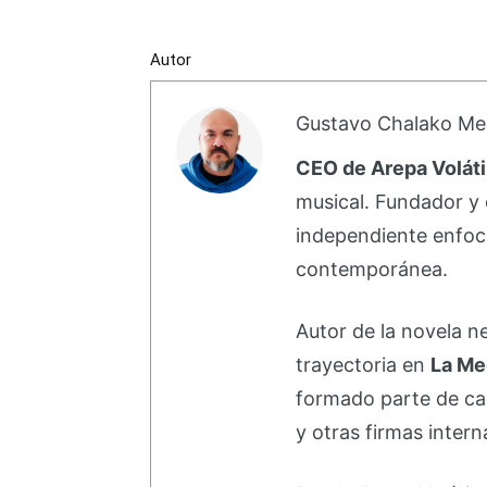
Autor
Gustavo Chalako Me
CEO de Arepa Voláti
musical. Fundador y 
independiente enfoc
contemporánea.
Autor de la novela 
trayectoria en
La Me
formado parte de 
y otras firmas intern