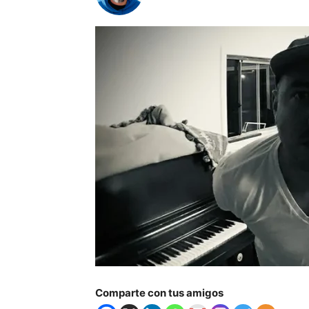
Comparte con tus amigos