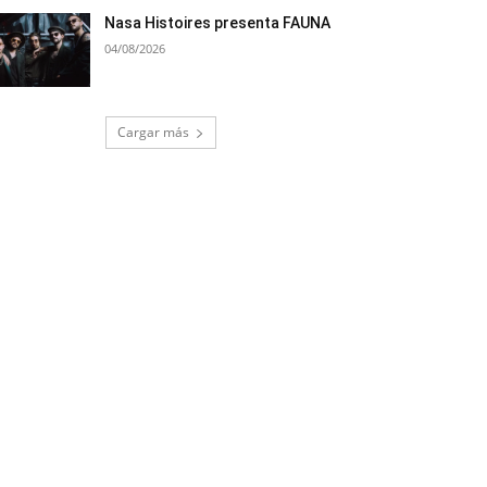
Nasa Histoires presenta FAUNA
04/08/2026
Cargar más