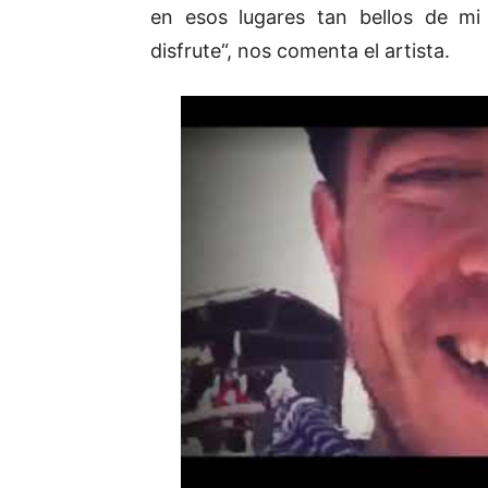
en esos lugares tan bellos de mi
disfrute“, nos comenta el artista.