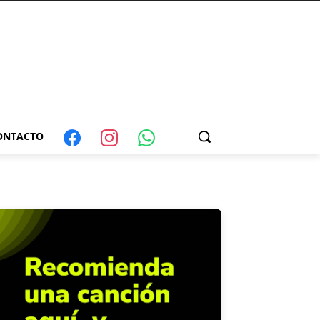
ONTACTO