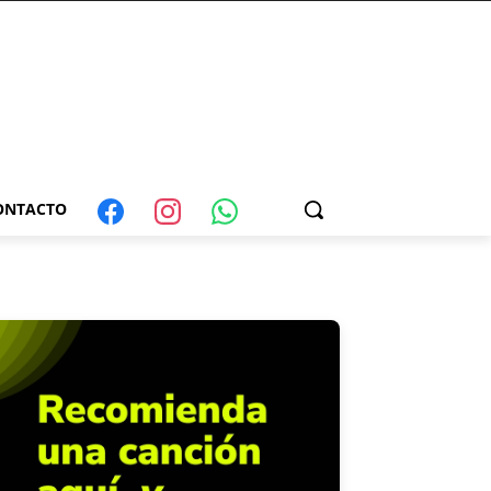
ONTACTO