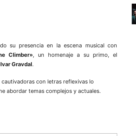
do su presencia en la escena musical con
he Climber»
, un homenaje a su primo, el
Ivar Gravdal
.
cautivadoras con letras reflexivas lo
me abordar temas complejos y actuales.