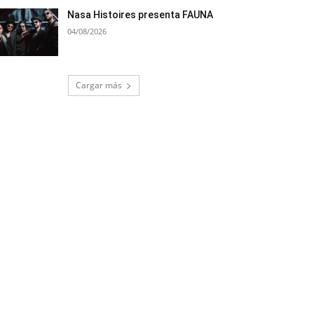
Nasa Histoires presenta FAUNA
04/08/2026
Cargar más