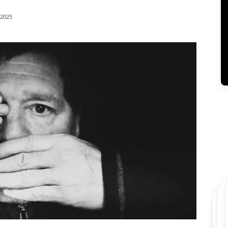
/2025