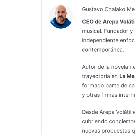
Gustavo Chalako Me
CEO de Arepa Voláti
musical. Fundador y 
independiente enfoc
contemporánea.
Autor de la novela 
trayectoria en
La Me
formado parte de 
y otras firmas intern
Desde Arepa Volátil 
cubriendo concierto
nuevas propuestas q