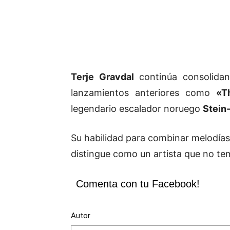
Terje Gravdal
continúa consolidan
lanzamientos anteriores como
«T
legendario escalador noruego
Stein-
Su habilidad para combinar melodías 
distingue como un artista que no te
Comenta con tu Facebook!
Autor