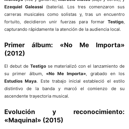
Ezequiel Galeassi
(batería). Los tres comenzaron sus
carreras musicales como solistas y, tras un encuentro
fortuito, decidieron unir fuerzas para formar
Testigo
,
capturando rápidamente la atención de la audiencia local.
Primer álbum: «No Me Importa»
(2012)
El debut de
Testigo
se materializó con el lanzamiento de
su primer álbum,
«No Me Importa»
, grabado en los
Estudios Maya
. Este trabajo inicial estableció el estilo
distintivo de la banda y marcó el comienzo de su
ascendente trayectoria musical.
Evolución y reconocimiento:
«Maquinal» (2015)