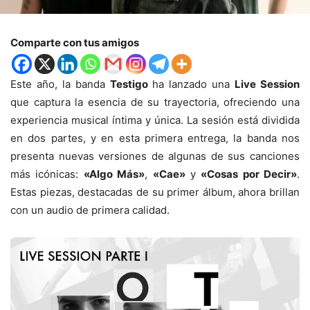
Comparte con tus amigos
Este año, la banda
Testigo
ha lanzado una
Live Session
que captura la esencia de su trayectoria, ofreciendo una
experiencia musical íntima y única. La sesión está dividida
en dos partes, y en esta primera entrega, la banda nos
presenta nuevas versiones de algunas de sus canciones
más icónicas:
«Algo Más»
,
«Cae»
y
«Cosas por Decir»
.
Estas piezas, destacadas de su primer álbum, ahora brillan
con un audio de primera calidad.