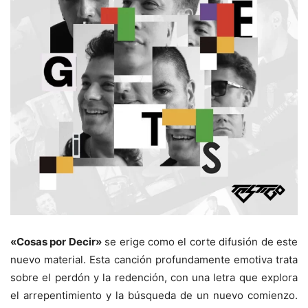
«Cosas por Decir»
se erige como el corte difusión de este
nuevo material. Esta canción profundamente emotiva trata
sobre el perdón y la redención, con una letra que explora
el arrepentimiento y la búsqueda de un nuevo comienzo.