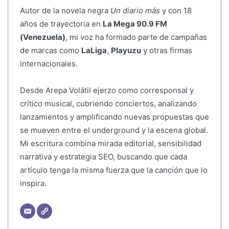
Autor de la novela negra
Un diario más
y con 18
años de trayectoria en
La Mega 90.9 FM
(Venezuela)
, mi voz ha formado parte de campañas
de marcas como
LaLiga
,
Playuzu
y otras firmas
internacionales.
Desde Arepa Volátil ejerzo como corresponsal y
crítico musical, cubriendo conciertos, analizando
lanzamientos y amplificando nuevas propuestas que
se mueven entre el underground y la escena global.
Mi escritura combina mirada editorial, sensibilidad
narrativa y estrategia SEO, buscando que cada
artículo tenga la misma fuerza que la canción que lo
inspira.