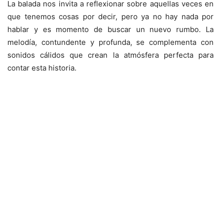
La balada nos invita a reflexionar sobre aquellas veces en
que tenemos cosas por decir, pero ya no hay nada por
hablar y es momento de buscar un nuevo rumbo. La
melodía, contundente y profunda, se complementa con
sonidos cálidos que crean la atmósfera perfecta para
contar esta historia.