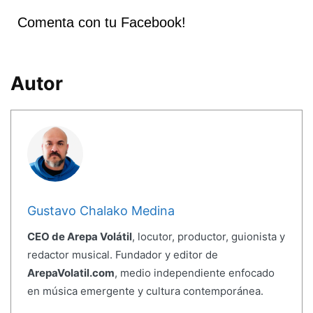
Comenta con tu Facebook!
Autor
Gustavo Chalako Medina
CEO de Arepa Volátil
, locutor, productor, guionista y
redactor musical. Fundador y editor de
ArepaVolatil.com
, medio independiente enfocado
en música emergente y cultura contemporánea.