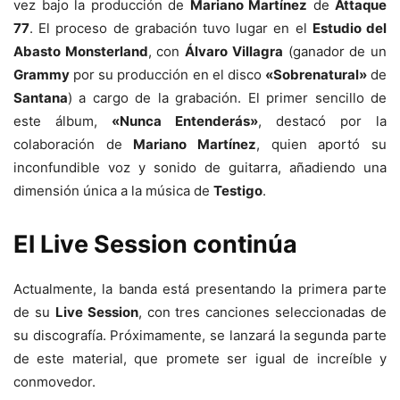
vez bajo la producción de
Mariano Martínez
de
Attaque
77
. El proceso de grabación tuvo lugar en el
Estudio del
Abasto Monsterland
, con
Álvaro Villagra
(ganador de un
Grammy
por su producción en el disco
«Sobrenatural»
de
Santana
) a cargo de la grabación. El primer sencillo de
este álbum,
«Nunca Entenderás»
, destacó por la
colaboración de
Mariano Martínez
, quien aportó su
inconfundible voz y sonido de guitarra, añadiendo una
dimensión única a la música de
Testigo
.
El Live Session continúa
Actualmente, la banda está presentando la primera parte
de su
Live Session
, con tres canciones seleccionadas de
su discografía. Próximamente, se lanzará la segunda parte
de este material, que promete ser igual de increíble y
conmovedor.