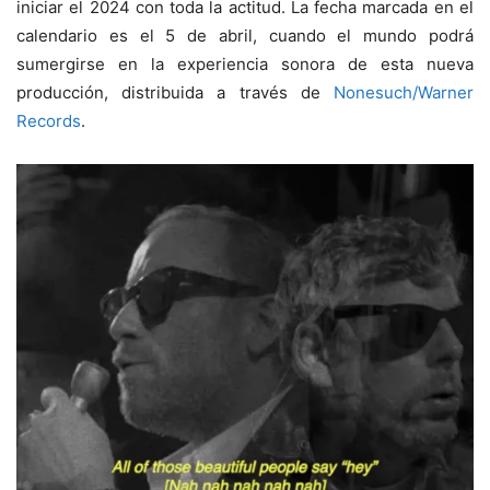
iniciar el 2024 con toda la actitud. La fecha marcada en el
calendario es el 5 de abril, cuando el mundo podrá
sumergirse en la experiencia sonora de esta nueva
producción, distribuida a través de
Nonesuch/Warner
Records
.