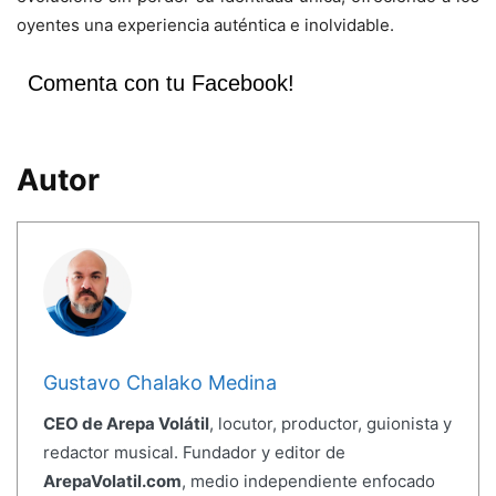
oyentes una experiencia auténtica e inolvidable.
Comenta con tu Facebook!
Autor
Gustavo Chalako Medina
CEO de Arepa Volátil
, locutor, productor, guionista y
redactor musical. Fundador y editor de
ArepaVolatil.com
, medio independiente enfocado