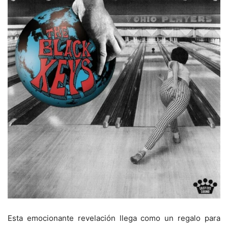
Esta emocionante revelación llega como un regalo para