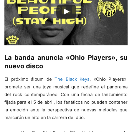
La banda anuncia «Ohio Players», su
nuevo disco
El próximo álbum de
The Black Keys
, «Ohio Players»,
promete ser una joya musical que redefine el panorama
del rock contemporáneo. Con una fecha de lanzamiento
fijada para el 5 de abril, los fanáticos no pueden contener
la emoción ante la perspectiva de nuevas melodías que
marcarán un hito en la carrera del dúo.