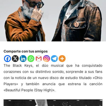
Comparte con tus amigos
The Black Keys, el dúo musical que ha conquistado
corazones con su distintivo sonido, sorprende a sus fans
con la noticia de un nuevo disco de estudio titulado «Ohio
Players» y también anuncia que estrena la canción
«Beautiful People (Stay High)».