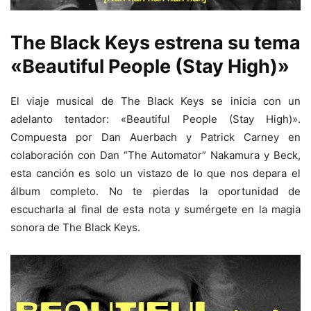
The Black Keys estrena su tema
«Beautiful People (Stay High)»
El viaje musical de The Black Keys se inicia con un
adelanto tentador: «Beautiful People (Stay High)».
Compuesta por Dan Auerbach y Patrick Carney en
colaboración con Dan “The Automator” Nakamura y Beck,
esta canción es solo un vistazo de lo que nos depara el
álbum completo. No te pierdas la oportunidad de
escucharla al final de esta nota y sumérgete en la magia
sonora de The Black Keys.