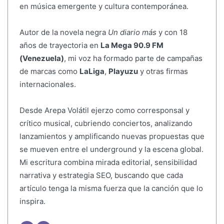
en música emergente y cultura contemporánea.
Autor de la novela negra
Un diario más
y con 18
años de trayectoria en
La Mega 90.9 FM
(Venezuela)
, mi voz ha formado parte de campañas
de marcas como
LaLiga
,
Playuzu
y otras firmas
internacionales.
Desde Arepa Volátil ejerzo como corresponsal y
crítico musical, cubriendo conciertos, analizando
lanzamientos y amplificando nuevas propuestas que
se mueven entre el underground y la escena global.
Mi escritura combina mirada editorial, sensibilidad
narrativa y estrategia SEO, buscando que cada
artículo tenga la misma fuerza que la canción que lo
inspira.