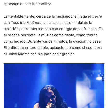
conectan desde la sencillez.
Lamentablemente, cerca de la medianoche, llega el cierre
con
Toss the Feathers
, un clásico instrumental de la
tradición celta, interpretado con energía desenfrenada. Es
el broche perfecto: la música como fiesta, como tributo,
como legado. Durante varios minutos, la ovación no cesa.
El anfiteatro entero de pie, aplaudiendo como si ese fuera
el único idioma posible para decir gracias.