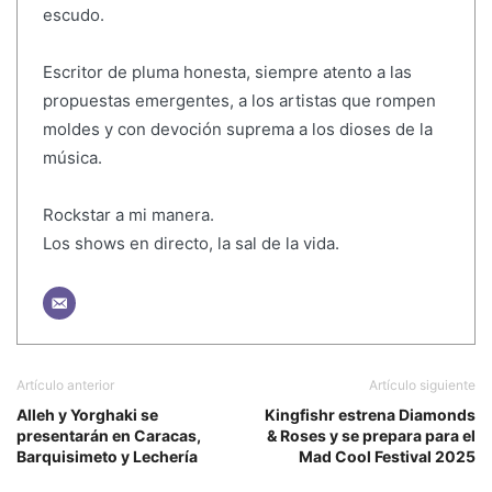
escudo.
Escritor de pluma honesta, siempre atento a las
propuestas emergentes, a los artistas que rompen
moldes y con devoción suprema a los dioses de la
música.
Rockstar a mi manera.
Los shows en directo, la sal de la vida.
Artículo anterior
Artículo siguiente
Alleh y Yorghaki se
Kingfishr estrena Diamonds
presentarán en Caracas,
& Roses y se prepara para el
Barquisimeto y Lechería
Mad Cool Festival 2025