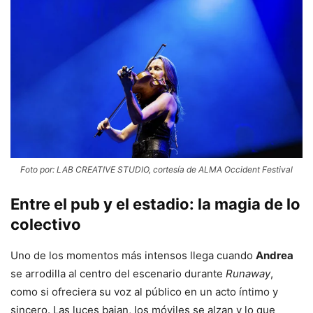
Foto por: LAB CREATIVE STUDIO, cortesía de ALMA Occident Festival
Entre el pub y el estadio: la magia de lo
colectivo
Uno de los momentos más intensos llega cuando
Andrea
se arrodilla al centro del escenario durante
Runaway
,
como si ofreciera su voz al público en un acto íntimo y
sincero. Las luces bajan, los móviles se alzan y lo que