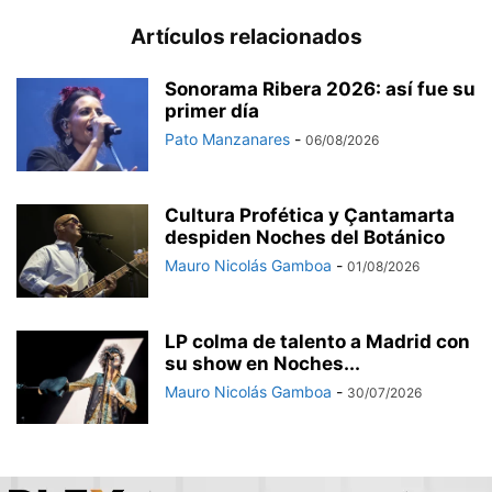
Artículos relacionados
Sonorama Ribera 2026: así fue su
primer día
Pato Manzanares
-
06/08/2026
Cultura Profética y Çantamarta
despiden Noches del Botánico
Mauro Nicolás Gamboa
-
01/08/2026
LP colma de talento a Madrid con
su show en Noches...
Mauro Nicolás Gamboa
-
30/07/2026