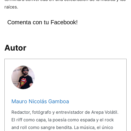
raíces.
Comenta con tu Facebook!
Autor
Mauro Nicolás Gamboa
Redactor, fotógrafo y entrevistador de Arepa Volátil.
El riff como capa, la poesía como espada y el rock
and roll como sangre bendita. La música, el único