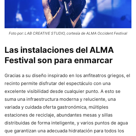
Foto por: LAB CREATIVE STUDIO, cortesía de ALMA Occident Festival
Las instalaciones del
ALMA
Festival
son para enmarcar
Gracias a su diseño inspirado en los anfiteatros griegos, el
recinto permite disfrutar del espectáculo con una
excelente visibilidad desde cualquier punto. A esto se
suma una infraestructura moderna y reluciente, una
variada y cuidada oferta gastronómica, múltiples
estaciones de reciclaje, abundantes mesas y sillas
distribuidas de forma inteligente, y varios puntos de agua
que garantizan una adecuada hidratación para todos los