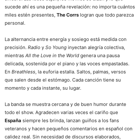
sucede ahí es una pequeña revelación: no importa cuántos
miles estén presentes,
The Corrs
logran que todo parezca
personal.
La alternancia entre energía y sosiego está medida con
precisión.
Radio
y
So Young
inyectan alegría colectiva,
mientras
All the Love in the World
genera una pausa
delicada, sostenida por el piano y las voces empastadas.
En
Breathless
, la euforia estalla. Saltos, palmas, versos
que salen desde el estómago. Cada canción tiene su
momento y cada instante, su lugar.
La banda se muestra cercana y de buen humor durante
todo el show. Agradecen varias veces el cariño que
España
siempre les brinda, lanzan guiños a los fans
veteranos y hacen pequeños comentarios en español con
calidez real. Sin necesidad de discursos elaborados,