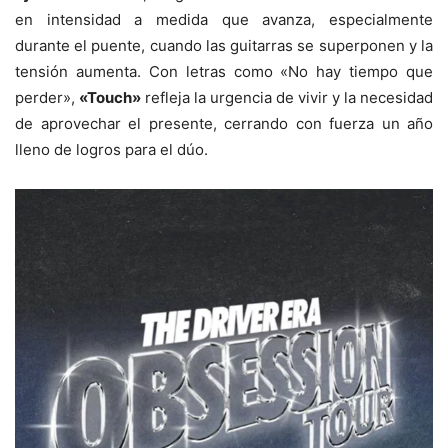
en intensidad a medida que avanza, especialmente
durante el puente, cuando las guitarras se superponen y la
tensión aumenta. Con letras como «No hay tiempo que
perder»,
«Touch»
refleja la urgencia de vivir y la necesidad
de aprovechar el presente, cerrando con fuerza un año
lleno de logros para el dúo.