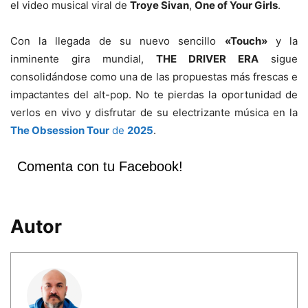
el video musical viral de
Troye Sivan
,
One of Your Girls
.
Con la llegada de su nuevo sencillo
«Touch»
y la
inminente gira mundial,
THE DRIVER ERA
sigue
consolidándose como una de las propuestas más frescas e
impactantes del alt-pop. No te pierdas la oportunidad de
verlos en vivo y disfrutar de su electrizante música en la
The Obsession Tour
de
2025
.
Comenta con tu Facebook!
Autor