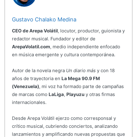
Gustavo Chalako Medina
CEO de Arepa Volátil
, locutor, productor, guionista y
redactor musical. Fundador y editor de
ArepaVolatil.com
, medio independiente enfocado
en música emergente y cultura contemporánea.
Autor de la novela negra
Un diario más
y con 18
años de trayectoria en
La Mega 90.9 FM
(Venezuela)
, mi voz ha formado parte de campañas
de marcas como
LaLiga
,
Playuzu
y otras firmas
internacionales.
Desde Arepa Volátil ejerzo como corresponsal y
crítico musical, cubriendo conciertos, analizando
lanzamientos y amplificando nuevas propuestas que