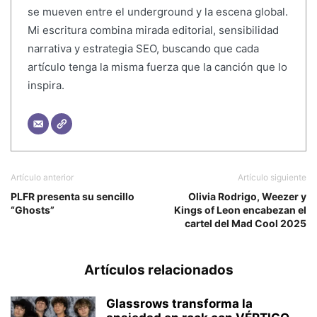
se mueven entre el underground y la escena global.
Mi escritura combina mirada editorial, sensibilidad
narrativa y estrategia SEO, buscando que cada
artículo tenga la misma fuerza que la canción que lo
inspira.
Artículo anterior
Artículo siguiente
PLFR presenta su sencillo
Olivia Rodrigo, Weezer y
“Ghosts”
Kings of Leon encabezan el
cartel del Mad Cool 2025
Artículos relacionados
Glassrows transforma la