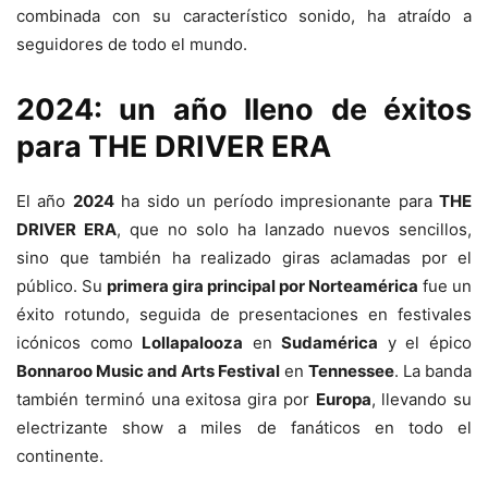
combinada con su característico sonido, ha atraído a
seguidores de todo el mundo.
2024: un año lleno de éxitos
para THE DRIVER ERA
El año
2024
ha sido un período impresionante para
THE
DRIVER ERA
, que no solo ha lanzado nuevos sencillos,
sino que también ha realizado giras aclamadas por el
público. Su
primera gira principal por Norteamérica
fue un
éxito rotundo, seguida de presentaciones en festivales
icónicos como
Lollapalooza
en
Sudamérica
y el épico
Bonnaroo Music and Arts Festival
en
Tennessee
. La banda
también terminó una exitosa gira por
Europa
, llevando su
electrizante show a miles de fanáticos en todo el
continente.