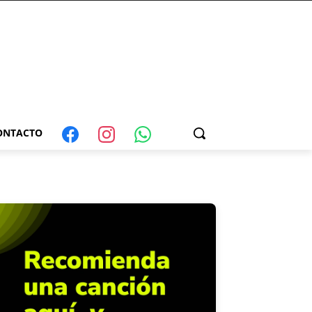
ONTACTO