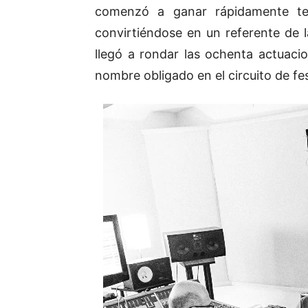
comenzó a ganar rápidamente t
convirtiéndose en un referente de
llegó a rondar las ochenta actuaci
nombre obligado en el circuito de fes