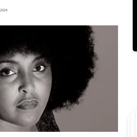
/2024