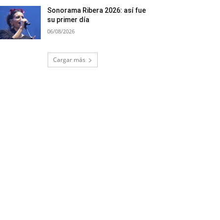
Sonorama Ribera 2026: así fue
su primer día
06/08/2026
Cargar más