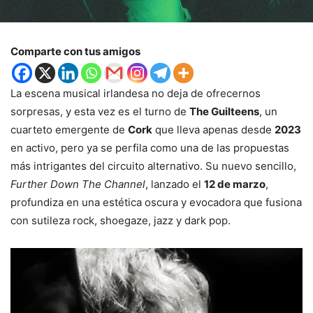
Comparte con tus amigos
La escena musical irlandesa no deja de ofrecernos
sorpresas, y esta vez es el turno de
The Guilteens
, un
cuarteto emergente de
Cork
que lleva apenas desde
2023
en activo, pero ya se perfila como una de las propuestas
más intrigantes del circuito alternativo. Su nuevo sencillo,
Further Down The Channel
, lanzado el
12 de marzo
,
profundiza en una estética oscura y evocadora que fusiona
con sutileza rock, shoegaze, jazz y dark pop.