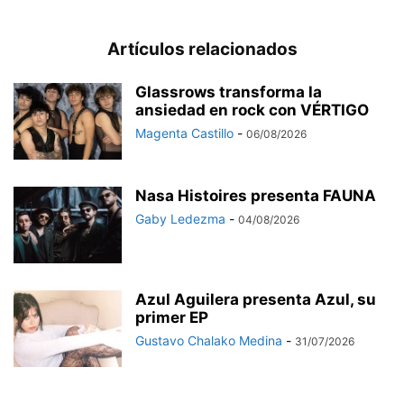
Artículos relacionados
Glassrows transforma la
ansiedad en rock con VÉRTIGO
Magenta Castillo
-
06/08/2026
Nasa Histoires presenta FAUNA
Gaby Ledezma
-
04/08/2026
Azul Aguilera presenta Azul, su
primer EP
Gustavo Chalako Medina
-
31/07/2026