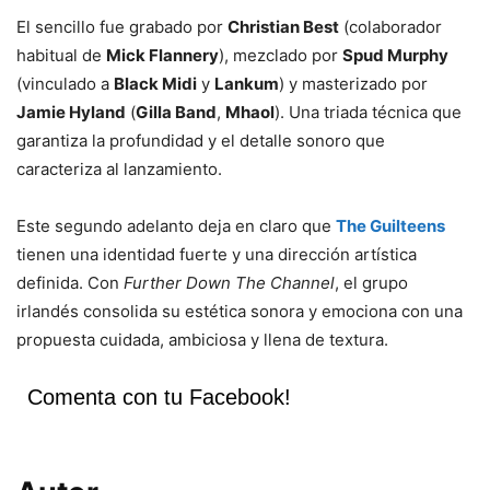
El sencillo fue grabado por
Christian Best
(colaborador
habitual de
Mick Flannery
), mezclado por
Spud Murphy
(vinculado a
Black Midi
y
Lankum
) y masterizado por
Jamie Hyland
(
Gilla Band
,
Mhaol
). Una triada técnica que
garantiza la profundidad y el detalle sonoro que
caracteriza al lanzamiento.
Este segundo adelanto deja en claro que
The Guilteens
tienen una identidad fuerte y una dirección artística
definida. Con
Further Down The Channel
, el grupo
irlandés consolida su estética sonora y emociona con una
propuesta cuidada, ambiciosa y llena de textura.
Comenta con tu Facebook!