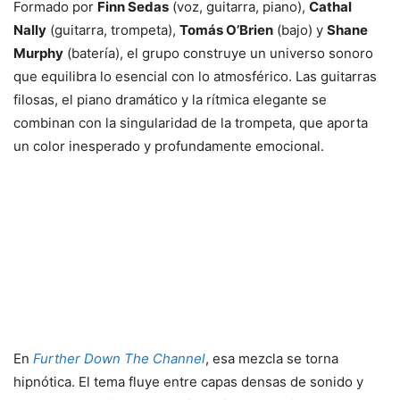
Formado por
Finn Sedas
(voz, guitarra, piano),
Cathal
Nally
(guitarra, trompeta),
Tomás O’Brien
(bajo) y
Shane
Murphy
(batería), el grupo construye un universo sonoro
que equilibra lo esencial con lo atmosférico. Las guitarras
filosas, el piano dramático y la rítmica elegante se
combinan con la singularidad de la trompeta, que aporta
un color inesperado y profundamente emocional.
En
Further Down The Channel
, esa mezcla se torna
hipnótica. El tema fluye entre capas densas de sonido y