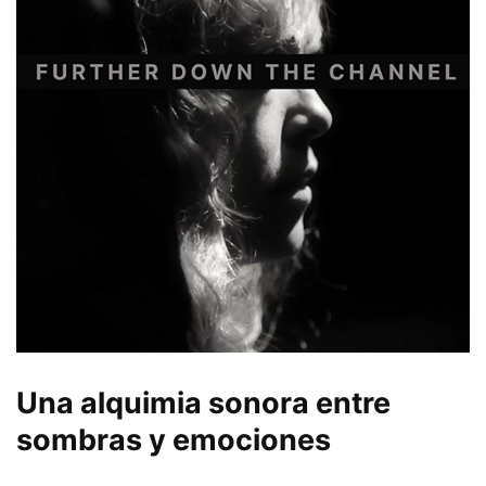
Una alquimia sonora entre
sombras y emociones