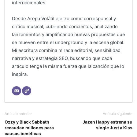
internacionales.
Desde Arepa Volátil ejerzo como corresponsal y
crítico musical, cubriendo conciertos, analizando
lanzamientos y amplificando nuevas propuestas que
se mueven entre el underground y la escena global.
Mi escritura combina mirada editorial, sensibilidad
narrativa y estrategia SEO, buscando que cada
artículo tenga la misma fuerza que la canción que lo
inspira.
Artículo anterior
Artículo siguiente
Ozzy y Black Sabbath
Jazen Happy estrena su
recaudan millones para
single Just a Kiss
causas benéficas