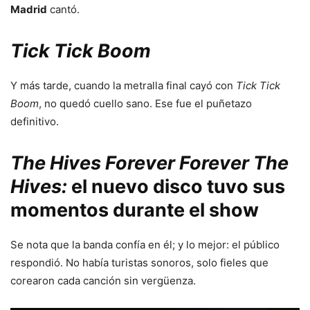
Madrid
cantó.
Tick Tick Boom
Y más tarde, cuando la metralla final cayó con
Tick Tick
Boom
, no quedó cuello sano. Ese fue el puñetazo
definitivo.
The Hives Forever Forever The
Hives:
el nuevo disco tuvo sus
momentos durante el show
Se nota que la banda confía en él; y lo mejor: el público
respondió. No había turistas sonoros, solo fieles que
corearon cada canción sin vergüenza.