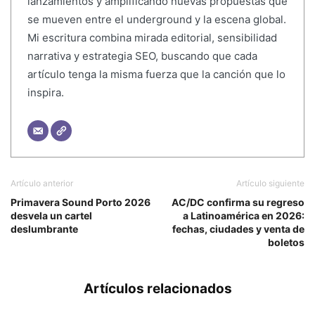
lanzamientos y amplificando nuevas propuestas que
se mueven entre el underground y la escena global.
Mi escritura combina mirada editorial, sensibilidad
narrativa y estrategia SEO, buscando que cada
artículo tenga la misma fuerza que la canción que lo
inspira.
Artículo anterior
Artículo siguiente
Primavera Sound Porto 2026
AC/DC confirma su regreso
desvela un cartel
a Latinoamérica en 2026:
deslumbrante
fechas, ciudades y venta de
boletos
Artículos relacionados