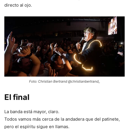
directo al ojo.
Foto: Christian Bertrand @christianbertrand_
El final
La banda está mayor, claro.
Todos vamos más cerca de la andadera que del patinete,
pero el espíritu sigue en llamas.