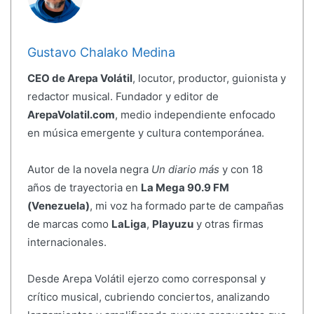
Gustavo Chalako Medina
CEO de Arepa Volátil
, locutor, productor, guionista y
redactor musical. Fundador y editor de
ArepaVolatil.com
, medio independiente enfocado
en música emergente y cultura contemporánea.
Autor de la novela negra
Un diario más
y con 18
años de trayectoria en
La Mega 90.9 FM
(Venezuela)
, mi voz ha formado parte de campañas
de marcas como
LaLiga
,
Playuzu
y otras firmas
internacionales.
Desde Arepa Volátil ejerzo como corresponsal y
crítico musical, cubriendo conciertos, analizando