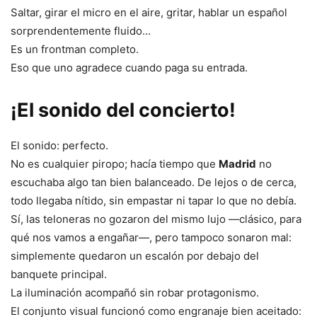
Saltar, girar el micro en el aire, gritar, hablar un español
sorprendentemente fluido…
Es un frontman completo.
Eso que uno agradece cuando paga su entrada.
¡El sonido del concierto!
El sonido: perfecto.
No es cualquier piropo; hacía tiempo que
Madrid
no
escuchaba algo tan bien balanceado. De lejos o de cerca,
todo llegaba nítido, sin empastar ni tapar lo que no debía.
Sí, las teloneras no gozaron del mismo lujo —clásico, para
qué nos vamos a engañar—, pero tampoco sonaron mal:
simplemente quedaron un escalón por debajo del
banquete principal.
La iluminación acompañó sin robar protagonismo.
El conjunto visual funcionó como engranaje bien aceitado: