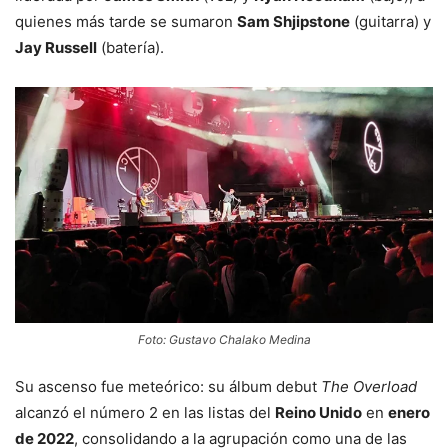
quienes más tarde se sumaron
Sam Shjipstone
(guitarra) y
Jay Russell
(batería).
Foto: Gustavo Chalako Medina
Su ascenso fue meteórico: su álbum debut
The Overload
alcanzó el número 2 en las listas del
Reino Unido
en
enero
de 2022
, consolidando a la agrupación como una de las