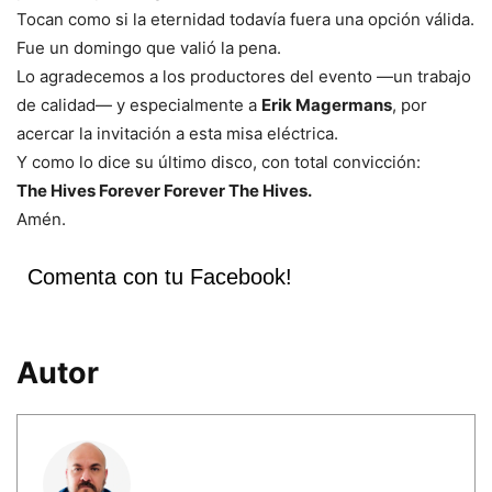
Tocan como si la eternidad todavía fuera una opción válida.
Fue un domingo que valió la pena.
Lo agradecemos a los productores del evento —un trabajo
de calidad— y especialmente a
Erik Magermans
, por
acercar la invitación a esta misa eléctrica.
Y como lo dice su último disco, con total convicción:
The Hives Forever Forever The Hives.
Amén.
Comenta con tu Facebook!
Autor