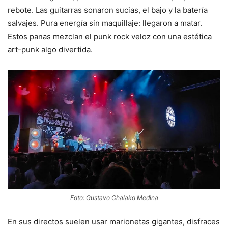
rebote. Las guitarras sonaron sucias, el bajo y la batería
salvajes. Pura energía sin maquillaje: llegaron a matar.
Estos panas mezclan el punk rock veloz con una estética
art-punk algo divertida.
Foto: Gustavo Chalako Medina
En sus directos suelen usar marionetas gigantes, disfraces