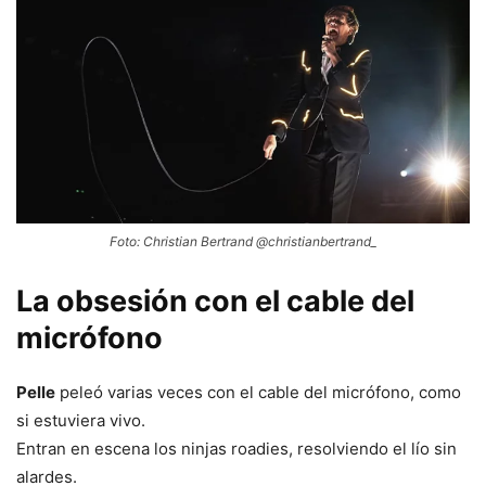
Foto: Christian Bertrand @christianbertrand_
La obsesión con el cable del
micrófono
Pelle
peleó varias veces con el cable del micrófono, como
si estuviera vivo.
Entran en escena los ninjas roadies, resolviendo el lío sin
alardes.