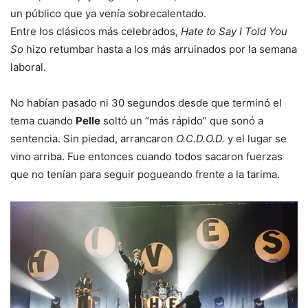
un público que ya venía sobrecalentado.
Entre los clásicos más celebrados,
Hate to Say I Told You
So
hizo retumbar hasta a los más arruinados por la semana
laboral.
No habían pasado ni 30 segundos desde que terminó el
tema cuando
Pelle
soltó un “más rápido” que sonó a
sentencia. Sin piedad, arrancaron
O.C.D.O.D.
y el lugar se
vino arriba. Fue entonces cuando todos sacaron fuerzas
que no tenían para seguir pogueando frente a la tarima.