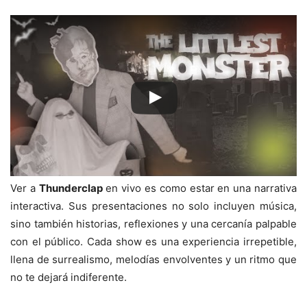
Ver a
Thunderclap
en vivo es como estar en una narrativa
interactiva. Sus presentaciones no solo incluyen música,
sino también historias, reflexiones y una cercanía palpable
con el público. Cada show es una experiencia irrepetible,
llena de surrealismo, melodías envolventes y un ritmo que
no te dejará indiferente.