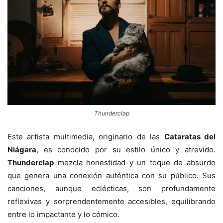
Thunderclap
Este artista multimedia, originario de las
Cataratas del
Niágara
, es conocido por su estilo único y atrevido.
Thunderclap
mezcla honestidad y un toque de absurdo
que genera una conexión auténtica con su público. Sus
canciones, aunque eclécticas, son profundamente
reflexivas y sorprendentemente accesibles, equilibrando
entre lo impactante y lo cómico.