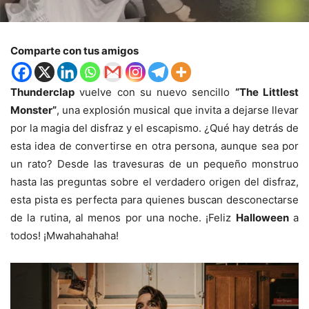
Comparte con tus amigos
Thunderclap
vuelve con su nuevo sencillo
“The Littlest
Monster”
, una explosión musical que invita a dejarse llevar
por la magia del disfraz y el escapismo. ¿Qué hay detrás de
esta idea de convertirse en otra persona, aunque sea por
un rato? Desde las travesuras de un pequeño monstruo
hasta las preguntas sobre el verdadero origen del disfraz,
esta pista es perfecta para quienes buscan desconectarse
de la rutina, al menos por una noche. ¡Feliz
Halloween
a
todos! ¡Mwahahahaha!