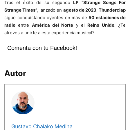
Tras el éxito de su segundo
LP “Strange Songs For
Strange Times”
, lanzado en
agosto de 2023
,
Thunderclap
sigue conquistando oyentes en más de
50 estaciones de
radio
entre
América del Norte
y el
Reino Unido
. ¿Te
atreves a unirte a esta experiencia musical?
Comenta con tu Facebook!
Autor
Gustavo Chalako Medina