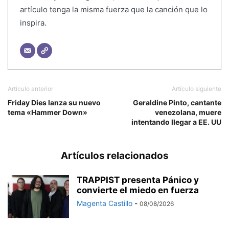
artículo tenga la misma fuerza que la canción que lo
inspira.
Artículo anterior
Artículo siguiente
Friday Dies lanza su nuevo
Geraldine Pinto, cantante
tema «Hammer Down»
venezolana, muere
intentando llegar a EE. UU
Artículos relacionados
TRAPPIST presenta Pánico y
convierte el miedo en fuerza
Magenta Castillo
-
08/08/2026