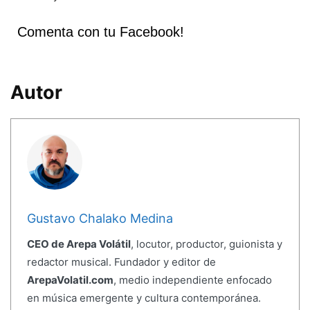
Comenta con tu Facebook!
Autor
Gustavo Chalako Medina
CEO de Arepa Volátil
, locutor, productor, guionista y
redactor musical. Fundador y editor de
ArepaVolatil.com
, medio independiente enfocado
en música emergente y cultura contemporánea.