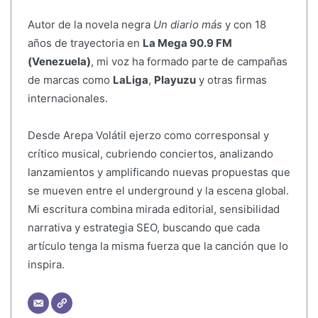
Autor de la novela negra
Un diario más
y con 18
años de trayectoria en
La Mega 90.9 FM
(Venezuela)
, mi voz ha formado parte de campañas
de marcas como
LaLiga
,
Playuzu
y otras firmas
internacionales.
Desde Arepa Volátil ejerzo como corresponsal y
crítico musical, cubriendo conciertos, analizando
lanzamientos y amplificando nuevas propuestas que
se mueven entre el underground y la escena global.
Mi escritura combina mirada editorial, sensibilidad
narrativa y estrategia SEO, buscando que cada
artículo tenga la misma fuerza que la canción que lo
inspira.