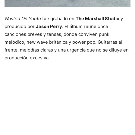
Wasted On Youth
fue grabado en
The Marshall Studio
y
producido por
Jason Perry
. El álbum reúne once
canciones breves y tensas, donde conviven punk
melódico, new wave británica y power pop. Guitarras al
frente, melodías claras y una urgencia que no se diluye en
producción excesiva.