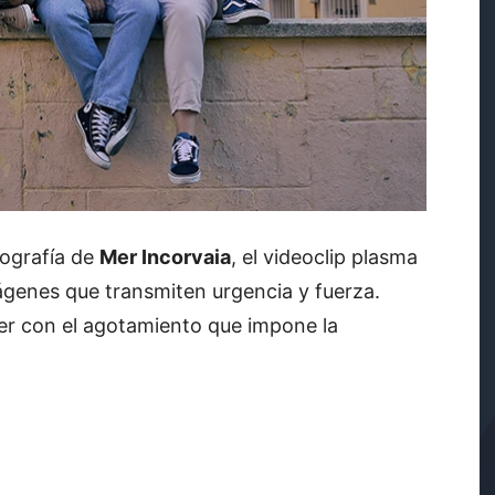
ografía de
Mer Incorvaia
, el videoclip plasma
ágenes que transmiten urgencia y fuerza.
er con el agotamiento que impone la