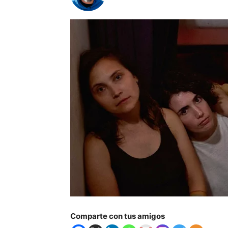
Comparte con tus amigos