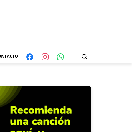
ONTACTO