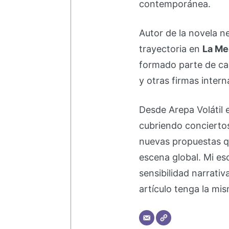
contemporánea.
Autor de la novela 
trayectoria en
La Me
formado parte de 
y otras firmas intern
Desde Arepa Volátil 
cubriendo concierto
nuevas propuestas q
escena global. Mi esc
sensibilidad narrati
artículo tenga la mis