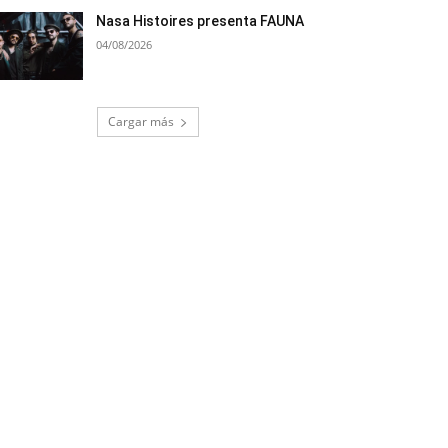
Nasa Histoires presenta FAUNA
04/08/2026
Cargar más