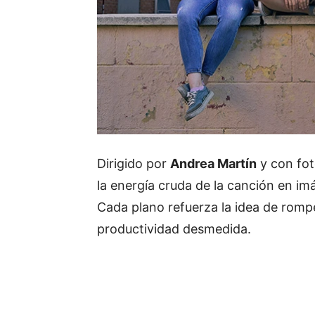
Dirigido por
Andrea Martín
y con fot
la energía cruda de la canción en im
Cada plano refuerza la idea de romp
productividad desmedida.