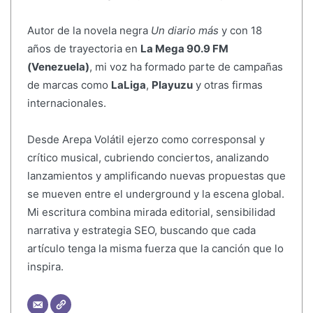
Autor de la novela negra
Un diario más
y con 18
años de trayectoria en
La Mega 90.9 FM
(Venezuela)
, mi voz ha formado parte de campañas
de marcas como
LaLiga
,
Playuzu
y otras firmas
internacionales.
Desde Arepa Volátil ejerzo como corresponsal y
crítico musical, cubriendo conciertos, analizando
lanzamientos y amplificando nuevas propuestas que
se mueven entre el underground y la escena global.
Mi escritura combina mirada editorial, sensibilidad
narrativa y estrategia SEO, buscando que cada
artículo tenga la misma fuerza que la canción que lo
inspira.