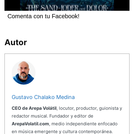
Comenta con tu Facebook!
Autor
Gustavo Chalako Medina
CEO de Arepa Volátil
, locutor, productor, guionista y
redactor musical. Fundador y editor de
ArepaVolatil.com
, medio independiente enfocado
en música emergente y cultura contemporánea.