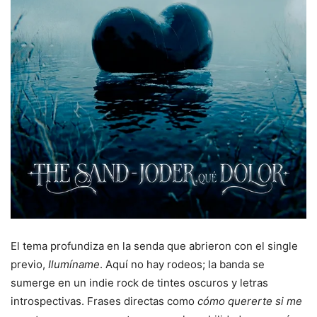
El tema profundiza en la senda que abrieron con el single
previo,
Ilumíname
. Aquí no hay rodeos; la banda se
sumerge en un indie rock de tintes oscuros y letras
introspectivas. Frases directas como
cómo quererte si me