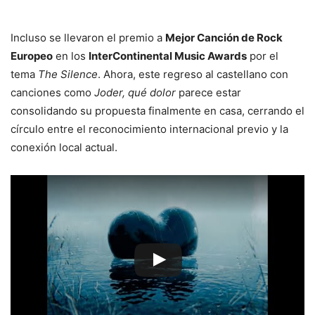
Incluso se llevaron el premio a
Mejor Canción de Rock
Europeo
en los
InterContinental Music Awards
por el
tema
The Silence
. Ahora, este regreso al castellano con
canciones como
Joder, qué dolor
parece estar
consolidando su propuesta finalmente en casa, cerrando el
círculo entre el reconocimiento internacional previo y la
conexión local actual.