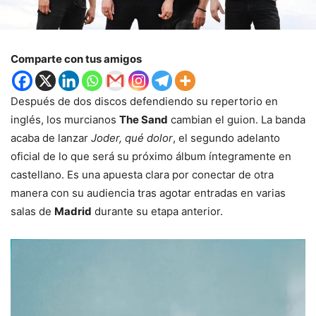
Comparte con tus amigos
Después de dos discos defendiendo su repertorio en
inglés, los murcianos
The Sand
cambian el guion. La banda
acaba de lanzar
Joder, qué dolor
, el segundo adelanto
oficial de lo que será su próximo álbum íntegramente en
castellano. Es una apuesta clara por conectar de otra
manera con su audiencia tras agotar entradas en varias
salas de
Madrid
durante su etapa anterior.