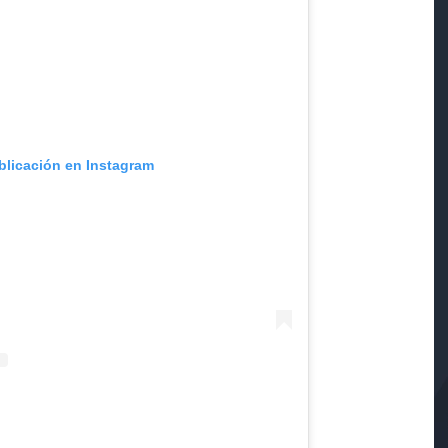
blicación en Instagram