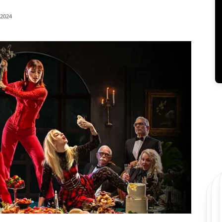
/2024