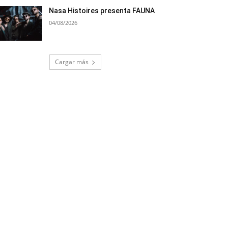
Nasa Histoires presenta FAUNA
04/08/2026
Cargar más