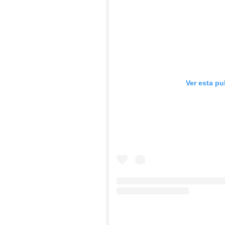
Ver esta pu