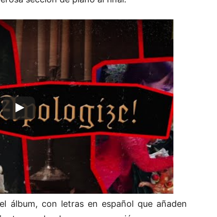
el álbum, con letras en español que añaden