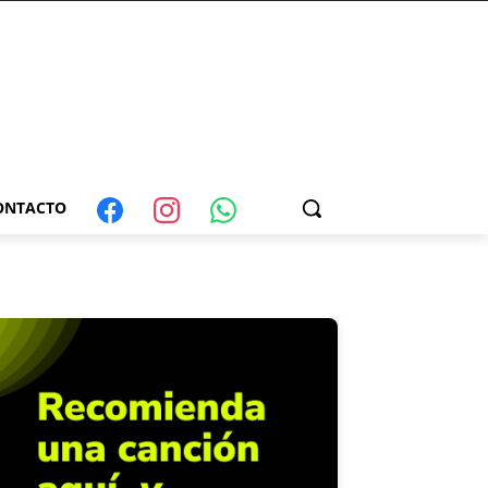
ONTACTO