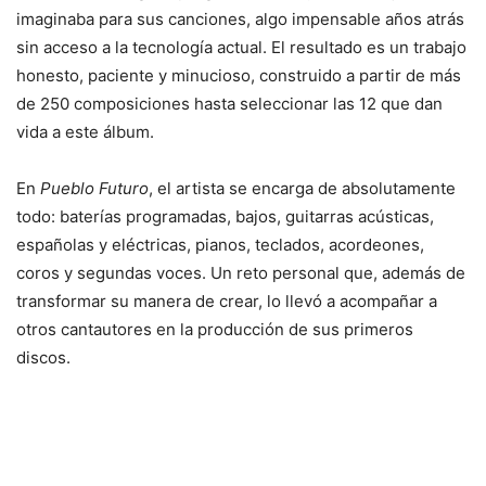
imaginaba para sus canciones, algo impensable años atrás
sin acceso a la tecnología actual. El resultado es un trabajo
honesto, paciente y minucioso, construido a partir de más
de 250 composiciones hasta seleccionar las 12 que dan
vida a este álbum.
En
Pueblo Futuro
, el artista se encarga de absolutamente
todo: baterías programadas, bajos, guitarras acústicas,
españolas y eléctricas, pianos, teclados, acordeones,
coros y segundas voces. Un reto personal que, además de
transformar su manera de crear, lo llevó a acompañar a
otros cantautores en la producción de sus primeros
discos.