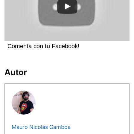
Comenta con tu Facebook!
Autor
Mauro Nicolás Gamboa