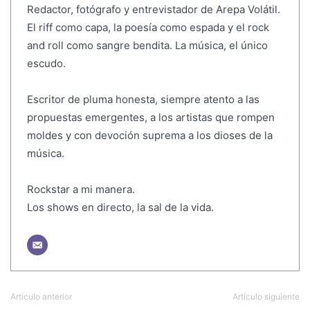
Redactor, fotógrafo y entrevistador de Arepa Volátil.
El riff como capa, la poesía como espada y el rock
and roll como sangre bendita. La música, el único
escudo.
Escritor de pluma honesta, siempre atento a las
propuestas emergentes, a los artistas que rompen
moldes y con devoción suprema a los dioses de la
música.
Rockstar a mi manera.
Los shows en directo, la sal de la vida.
Artículo anterior
Artículo siguiente