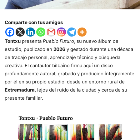
Comparte con tus amigos
Tontxu
presenta
Pueblo Futuro
, su nuevo álbum de
estudio, publicado en
2026
y gestado durante una década
de trabajo personal, aprendizaje técnico y búsqueda
creativa. El cantautor bilbaíno firma aquí un disco
profundamente autoral, grabado y producido íntegramente
por él en su propio estudio, desde un entorno rural de
Extremadura
, lejos del ruido de la ciudad y cerca de su
presente familiar.