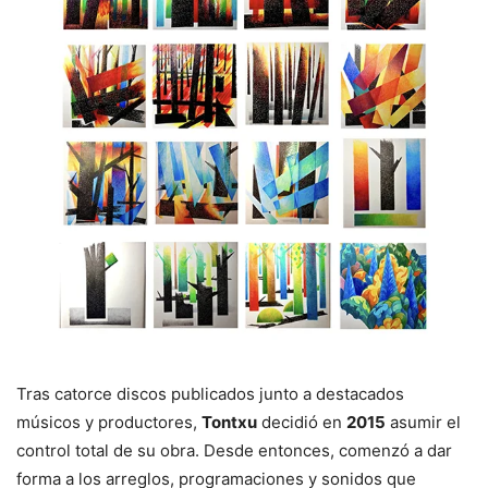
Tras catorce discos publicados junto a destacados
músicos y productores,
Tontxu
decidió en
2015
asumir el
control total de su obra. Desde entonces, comenzó a dar
forma a los arreglos, programaciones y sonidos que