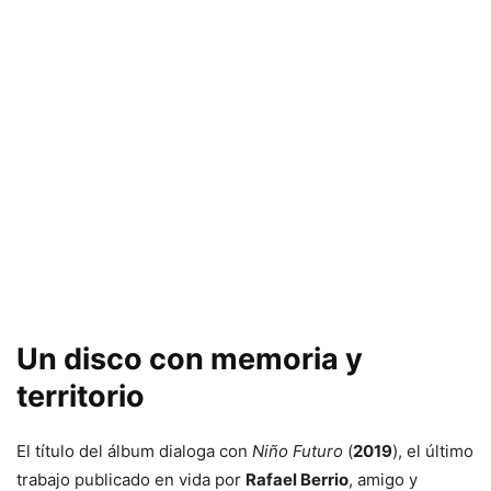
Un disco con memoria y
territorio
El título del álbum dialoga con
Niño Futuro
(
2019
), el último
trabajo publicado en vida por
Rafael Berrio
, amigo y