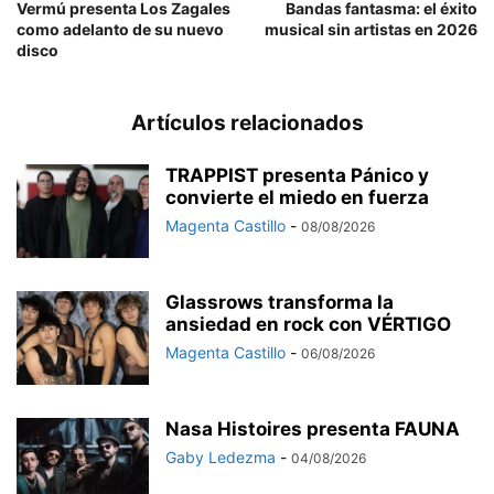
Vermú presenta Los Zagales
Bandas fantasma: el éxito
como adelanto de su nuevo
musical sin artistas en 2026
disco
Artículos relacionados
TRAPPIST presenta Pánico y
convierte el miedo en fuerza
Magenta Castillo
-
08/08/2026
Glassrows transforma la
ansiedad en rock con VÉRTIGO
Magenta Castillo
-
06/08/2026
Nasa Histoires presenta FAUNA
Gaby Ledezma
-
04/08/2026