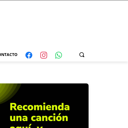
ONTACTO