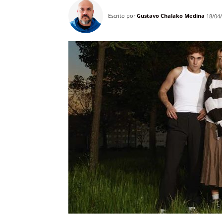
Escrito por
Gustavo Chalako Medina
18/04