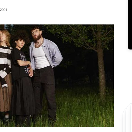
/2024