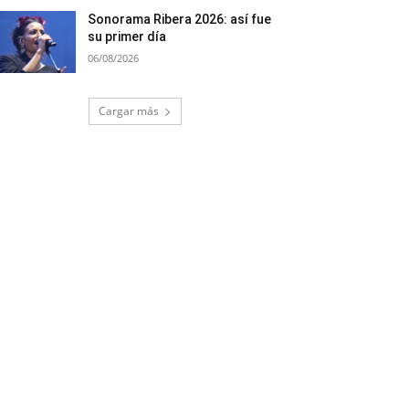
Sonorama Ribera 2026: así fue
su primer día
06/08/2026
Cargar más