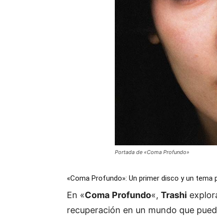
Portada de «Coma Profundo»
«Coma Profundo»: Un primer disco y un tema 
En «
Coma Profundo
«,
Trashi
explor
recuperación en un mundo que puede 