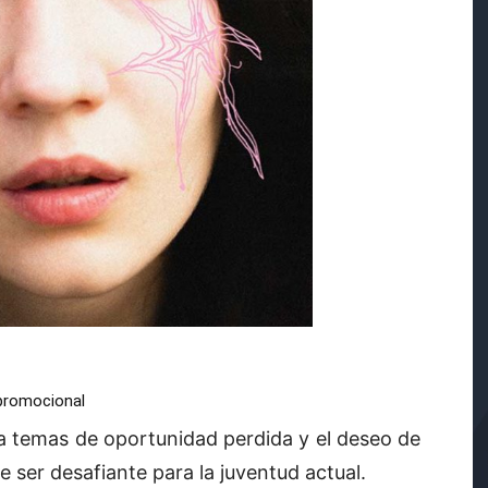
promocional
a temas de oportunidad perdida y el deseo de
ser desafiante para la juventud actual.