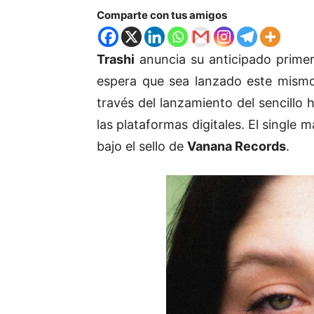
Comparte con tus amigos
Trashi
anuncia su anticipado primer 
espera que sea lanzado este mism
través del lanzamiento del sencillo 
las plataformas digitales. El singl
bajo el sello de
Vanana Records
.