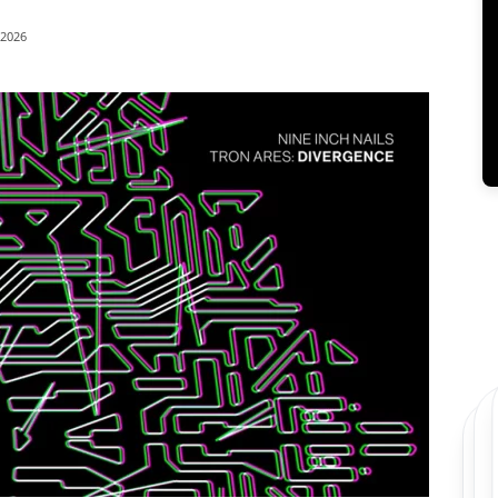
/2026