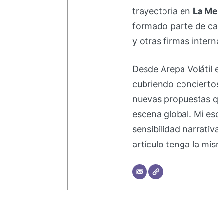
trayectoria en
La Me
formado parte de 
y otras firmas intern
Desde Arepa Volátil 
cubriendo concierto
nuevas propuestas q
escena global. Mi esc
sensibilidad narrati
artículo tenga la mis