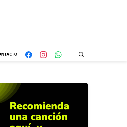
ONTACTO