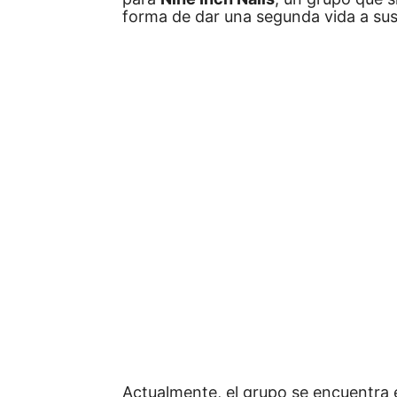
forma de dar una segunda vida a su
Actualmente, el grupo se encuentra 