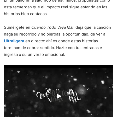
En un panorama saturado de estímulos, propuestas como
esta recuerdan que el impacto real sigue estando en las
historias bien contadas.
Sumérgete en
Cuando Todo Vaya Mal
, deja que la canción
haga su recorrido y no pierdas la oportunidad, de ver a
Ultraligera
en directo: ahí es donde estas historias
terminan de cobrar sentido. Hazte con tus entradas e
ingresa e su universo emocional.