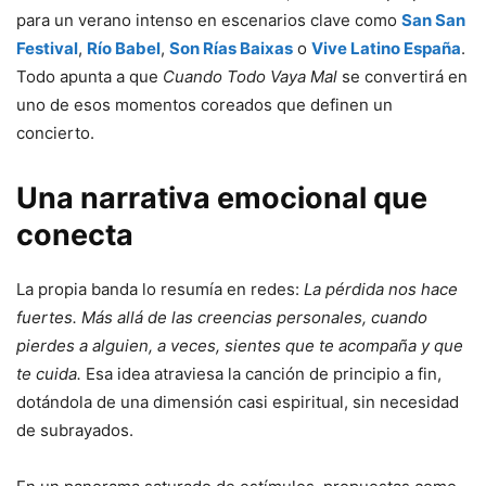
para un verano intenso en escenarios clave como
San San
Festival
,
Río Babel
,
Son Rías Baixas
o
Vive Latino España
.
Todo apunta a que
Cuando Todo Vaya Mal
se convertirá en
uno de esos momentos coreados que definen un
concierto.
Una narrativa emocional que
conecta
La propia banda lo resumía en redes:
La pérdida nos hace
fuertes. Más allá de las creencias personales, cuando
pierdes a alguien, a veces, sientes que te acompaña y que
te cuida.
Esa idea atraviesa la canción de principio a fin,
dotándola de una dimensión casi espiritual, sin necesidad
de subrayados.