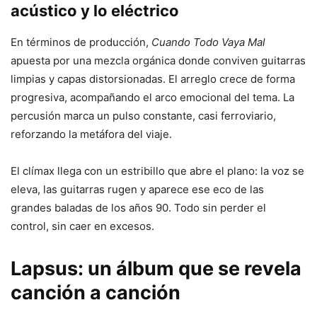
acústico y lo eléctrico
En términos de producción,
Cuando Todo Vaya Mal
apuesta por una mezcla orgánica donde conviven guitarras
limpias y capas distorsionadas. El arreglo crece de forma
progresiva, acompañando el arco emocional del tema. La
percusión marca un pulso constante, casi ferroviario,
reforzando la metáfora del viaje.
El clímax llega con un estribillo que abre el plano: la voz se
eleva, las guitarras rugen y aparece ese eco de las
grandes baladas de los años 90. Todo sin perder el
control, sin caer en excesos.
Lapsus: un álbum que se revela
canción a canción