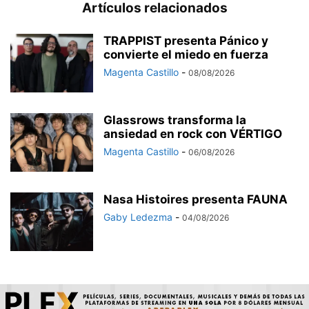
Artículos relacionados
TRAPPIST presenta Pánico y
convierte el miedo en fuerza
Magenta Castillo
-
08/08/2026
Glassrows transforma la
ansiedad en rock con VÉRTIGO
Magenta Castillo
-
06/08/2026
Nasa Histoires presenta FAUNA
Gaby Ledezma
-
04/08/2026