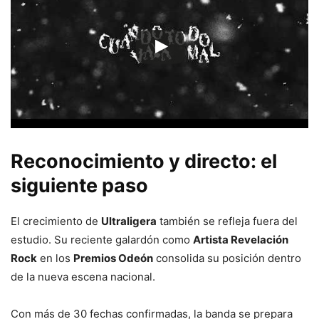
Reconocimiento y directo: el
siguiente paso
El crecimiento de
Ultraligera
también se refleja fuera del
estudio. Su reciente galardón como
Artista Revelación
Rock
en los
Premios Odeón
consolida su posición dentro
de la nueva escena nacional.
Con más de 30 fechas confirmadas, la banda se prepara