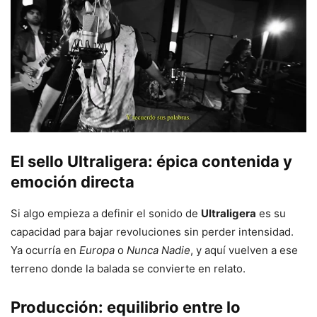
El sello Ultraligera: épica contenida y
emoción directa
Si algo empieza a definir el sonido de
Ultraligera
es su
capacidad para bajar revoluciones sin perder intensidad.
Ya ocurría en
Europa
o
Nunca Nadie
, y aquí vuelven a ese
terreno donde la balada se convierte en relato.
Producción: equilibrio entre lo