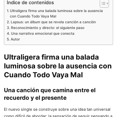
Índice de contenidos
Ultraligera firma una balada luminosa sobre la ausencia
con Cuando Todo Vaya Mal
Lapsus: un álbum que se revela canción a canción
Reconocimiento y directo: el siguiente paso
Una narrativa emocional que conecta
Autor
Ultraligera firma una balada
luminosa sobre la ausencia con
Cuando Todo Vaya Mal
Una canción que camina entre el
recuerdo y el presente
El nuevo single se construye sobre una idea tan universal
como difícil de abordar: la sensación de seguir pensando a