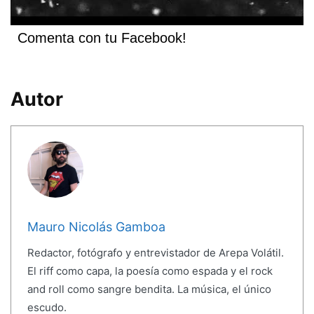
Comenta con tu Facebook!
Autor
Mauro Nicolás Gamboa
Redactor, fotógrafo y entrevistador de Arepa Volátil.
El riff como capa, la poesía como espada y el rock
and roll como sangre bendita. La música, el único
escudo.