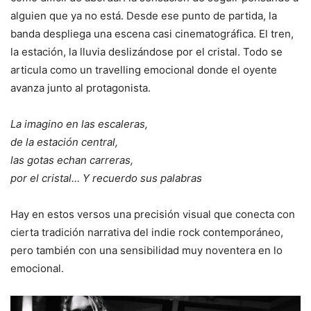
alguien que ya no está. Desde ese punto de partida, la
banda despliega una escena casi cinematográfica. El tren,
la estación, la lluvia deslizándose por el cristal. Todo se
articula como un travelling emocional donde el oyente
avanza junto al protagonista.
La imagino en las escaleras,
de la estación central,
las gotas echan carreras,
por el cristal… Y recuerdo sus palabras
Hay en estos versos una precisión visual que conecta con
cierta tradición narrativa del indie rock contemporáneo,
pero también con una sensibilidad muy noventera en lo
emocional.