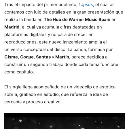
Tras el impacto del primer adelanto,
Lapsus
, el cual os
contamos con lujo de detalles en la gran presentación que
realizó la banda en
The Hub de Warner Music Spain
en
Madrid
, el cual ya acumula cifras destacadas en
plataformas digitales y no para de crecer en
reproducciones, este nuevo lanzamiento amplía el
universo conceptual del disco. La banda, formada por
Gisme
,
Coque
,
Santas
y
Martín
, parece decidida a
construir un segundo trabajo donde cada tema funcione
como capítulo.
El single llega acompañado de un videoclip de estética
sobria, grabado en estudio, que refuerza la idea de
cercanía y proceso creativo.