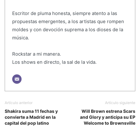
Escritor de pluma honesta, siempre atento a las
propuestas emergentes, a los artistas que rompen
moldes y con devoción suprema a los dioses de la
música.
Rockstar a mi manera.
Los shows en directo, la sal de la vida.
Artículo anterior
Artículo siguiente
Shakira suma 11 fechas y
Will Brown estrena Scars
convierte a Madrid en la
and Glory y anticipa su EP
capital del pop latino
Welcome to Brownsville