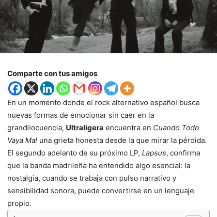
Comparte con tus amigos
En un momento donde el rock alternativo español busca
nuevas formas de emocionar sin caer en la
grandilocuencia,
Ultraligera
encuentra en
Cuando Todo
Vaya Mal
una grieta honesta desde la que mirar la pérdida.
El segundo adelanto de su próximo LP,
Lapsus
, confirma
que la banda madrileña ha entendido algo esencial: la
nostalgia, cuando se trabaja con pulso narrativo y
sensibilidad sonora, puede convertirse en un lenguaje
propio.