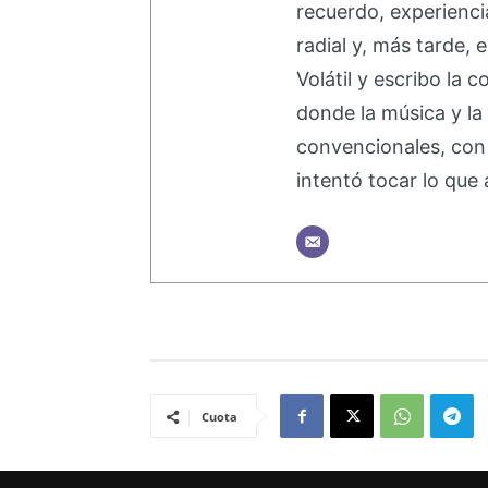
recuerdo, experienci
radial y, más tarde, 
Volátil y escribo la
donde la música y la
convencionales, con 
intentó tocar lo que 
Cuota