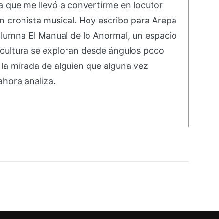
a que me llevó a convertirme en locutor
en cronista musical. Hoy escribo para Arepa
 columna El Manual de lo Anormal, un espacio
 cultura se exploran desde ángulos poco
la mirada de alguien que alguna vez
ahora analiza.