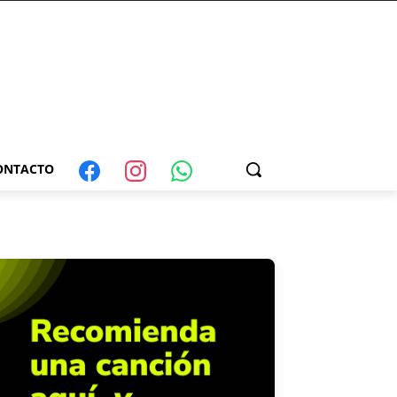
ONTACTO