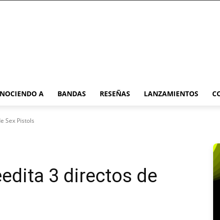
NOCIENDO A
BANDAS
RESEÑAS
LANZAMIENTOS
C
e Sex Pistols
edita 3 directos de