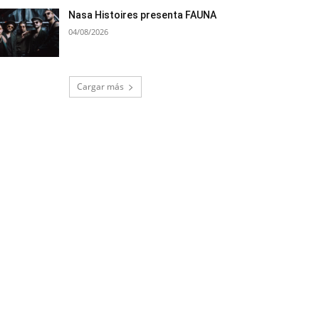
Nasa Histoires presenta FAUNA
04/08/2026
Cargar más