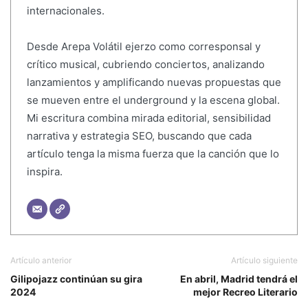
internacionales.
Desde Arepa Volátil ejerzo como corresponsal y
crítico musical, cubriendo conciertos, analizando
lanzamientos y amplificando nuevas propuestas que
se mueven entre el underground y la escena global.
Mi escritura combina mirada editorial, sensibilidad
narrativa y estrategia SEO, buscando que cada
artículo tenga la misma fuerza que la canción que lo
inspira.
Artículo anterior
Artículo siguiente
Gilipojazz continúan su gira
En abril, Madrid tendrá el
2024
mejor Recreo Literario