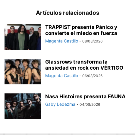
Artículos relacionados
TRAPPIST presenta Pánico y
convierte el miedo en fuerza
Magenta Castillo
-
08/08/2026
Glassrows transforma la
ansiedad en rock con VÉRTIGO
Magenta Castillo
-
06/08/2026
Nasa Histoires presenta FAUNA
Gaby Ledezma
-
04/08/2026