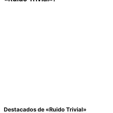
Destacados de «Ruido Trivial»