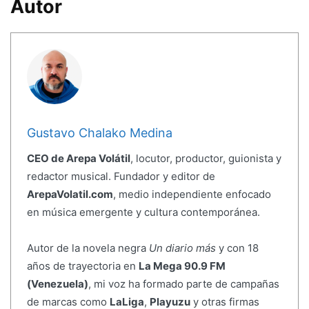
Autor
Gustavo Chalako Medina
CEO de Arepa Volátil
, locutor, productor, guionista y
redactor musical. Fundador y editor de
ArepaVolatil.com
, medio independiente enfocado
en música emergente y cultura contemporánea.
Autor de la novela negra
Un diario más
y con 18
años de trayectoria en
La Mega 90.9 FM
(Venezuela)
, mi voz ha formado parte de campañas
de marcas como
LaLiga
,
Playuzu
y otras firmas