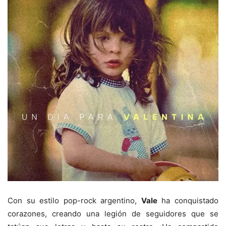
Con su estilo pop-rock argentino,
Vale
ha conquistado
corazones, creando una legión de seguidores que se