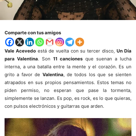
Comparte con tus amigos
Vale Acevedo
está de vuelta con su tercer disco,
Un Día
para Valentina
. Son
11 canciones
que suenan a lucha
interna, a una batalla entre la mente y el corazón. Es un
grito a favor de
Valentina
, de todos los que se sienten
atrapados en sus propios pensamientos. Estos temas no
piden permiso, no esperan que pase la tormenta,
simplemente se lanzan. Es pop, es rock, es lo que quieras,
con pulsos electrónicos y guitarras que arden.