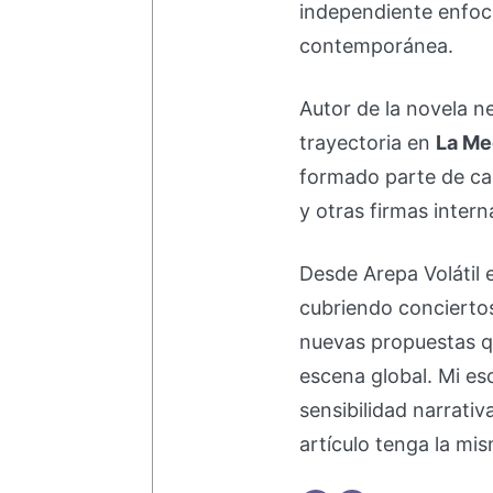
independiente enfoc
contemporánea.
Autor de la novela 
trayectoria en
La Me
formado parte de 
y otras firmas intern
Desde Arepa Volátil 
cubriendo concierto
nuevas propuestas q
escena global. Mi esc
sensibilidad narrati
artículo tenga la mis