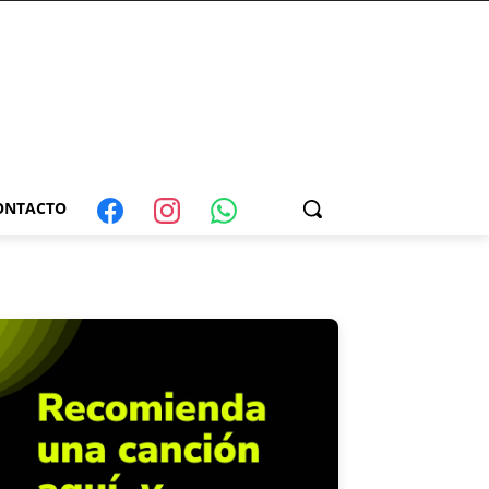
ONTACTO