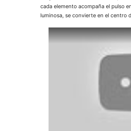
cada elemento acompaña el pulso em
luminosa, se convierte en el centro d