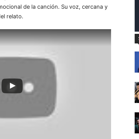
ocional de la canción. Su voz, cercana y
el relato.