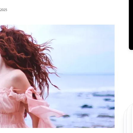
/2025