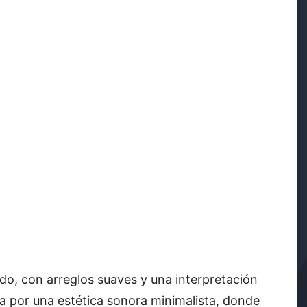
do, con arreglos suaves y una interpretación
 por una estética sonora minimalista, donde