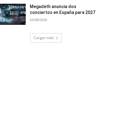
Megadeth anuncia dos
conciertos en España para 2027
03/08/2026
Cargar más