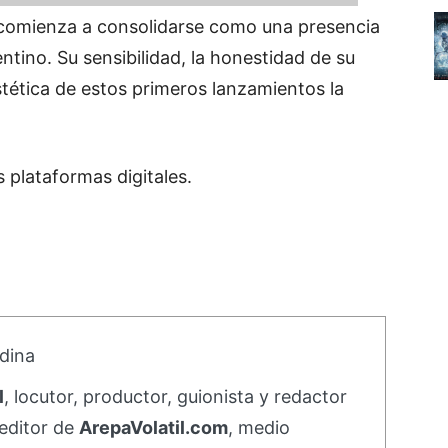
 comienza a consolidarse como una presencia
ntino. Su sensibilidad, la honestidad de su
tética de estos primeros lanzamientos la
s plataformas digitales.
dina
l
, locutor, productor, guionista y redactor
editor de
ArepaVolatil.com
, medio