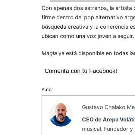
Con apenas dos estrenos, la artista
firme dentro del pop alternativo arge
búsqueda creativa y la coherencia es
ubican como una voz joven a seguir.
Magia
ya está disponible en todas la
Comenta con tu Facebook!
Autor
Gustavo Chalako Me
CEO de Arepa Voláti
musical. Fundador y 