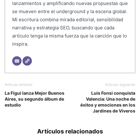
lanzamientos y amplificando nuevas propuestas que
se mueven entre el underground y la escena global.
Mi escritura combina mirada editorial, sensibilidad
narrativa y estrategia SEO, buscando que cada
artículo tenga la misma fuerza que la canción que lo
inspira.
Artículo anterior
Artículo siguiente
La Figui lanza Mejor Buenos
Luis Fonsi conquista
Aires, su segundo álbum de
Valencia: Una noche de
estudio
éxitos y emociones en los
Jardines de Viveros
Artículos relacionados