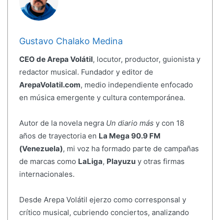
Gustavo Chalako Medina
CEO de Arepa Volátil
, locutor, productor, guionista y
redactor musical. Fundador y editor de
ArepaVolatil.com
, medio independiente enfocado
en música emergente y cultura contemporánea.
Autor de la novela negra
Un diario más
y con 18
años de trayectoria en
La Mega 90.9 FM
(Venezuela)
, mi voz ha formado parte de campañas
de marcas como
LaLiga
,
Playuzu
y otras firmas
internacionales.
Desde Arepa Volátil ejerzo como corresponsal y
crítico musical, cubriendo conciertos, analizando