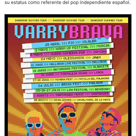
su estatus como referente del pop independiente español.