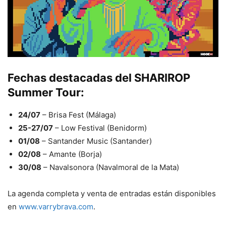
Fechas destacadas del SHARIROP
Summer Tour:
24/07
– Brisa Fest (Málaga)
25-27/07
– Low Festival (Benidorm)
01/08
– Santander Music (Santander)
02/08
– Amante (Borja)
30/08
– Navalsonora (Navalmoral de la Mata)
La agenda completa y venta de entradas están disponibles
en
www.varrybrava.com
.