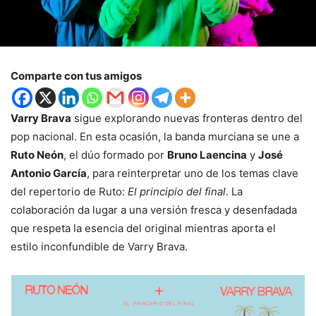
Comparte con tus amigos
Varry Brava
sigue explorando nuevas fronteras dentro del
pop nacional. En esta ocasión, la banda murciana se une a
Ruto Neón
, el dúo formado por
Bruno Laencina
y
José
Antonio García
, para reinterpretar uno de los temas clave
del repertorio de Ruto:
El principio del final
. La
colaboración da lugar a una versión fresca y desenfadada
que respeta la esencia del original mientras aporta el
estilo inconfundible de Varry Brava.