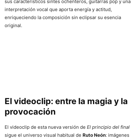
sus característicos sintes ochenteros, guitarras pop y una
interpretación vocal que aporta energía y actitud,
enriqueciendo la composición sin eclipsar su esencia
original.
El videoclip: entre la magia y la
provocación
El videoclip de esta nueva versión de
El principio del final
sigue el universo visual habitual de
Ruto Neón
: imágenes