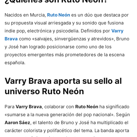
Nacidos en Murcia,
Ruto Neón
es un dúo que destaca por
su propuesta visual arriesgada y su sonido que fusiona
indie pop, electrónica y psicodelia. Definidos por
Varry
Brava
como «salvajes, sinvergüenzas y atrevidos», Bruno
y José han logrado posicionarse como uno de los
proyectos emergentes más prometedores de la escena
española.
Varry Brava aporta su sello al
universo Ruto Neón
Para
Varry Brava
, colaborar con
Ruto Neón
ha significado
«sumarse a la nueva generación del pop nacional». Según
Aaron Sáez
, el talento de Bruno y José ha multiplicado el
carácter colorista y polifacético del tema. La banda aporta