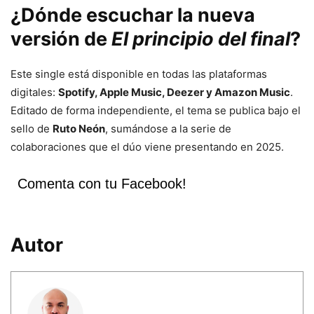
¿Dónde escuchar la nueva
versión de
El principio del final
?
Este single está disponible en todas las plataformas
digitales:
Spotify, Apple Music, Deezer y Amazon Music
.
Editado de forma independiente, el tema se publica bajo el
sello de
Ruto Neón
, sumándose a la serie de
colaboraciones que el dúo viene presentando en 2025.
Comenta con tu Facebook!
Autor