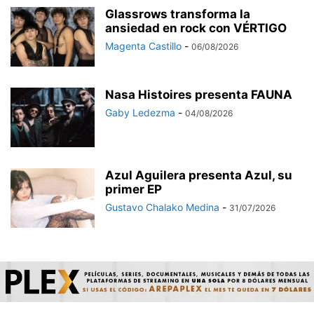
Glassrows transforma la
ansiedad en rock con VÉRTIGO
Magenta Castillo
-
06/08/2026
Nasa Histoires presenta FAUNA
Gaby Ledezma
-
04/08/2026
Azul Aguilera presenta Azul, su
primer EP
Gustavo Chalako Medina
-
31/07/2026