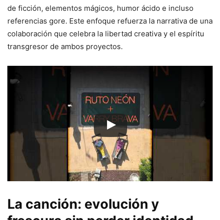
de ficción, elementos mágicos, humor ácido e incluso
referencias gore. Este enfoque refuerza la narrativa de una
colaboración que celebra la libertad creativa y el espíritu
transgresor de ambos proyectos.
La canción: evolución y