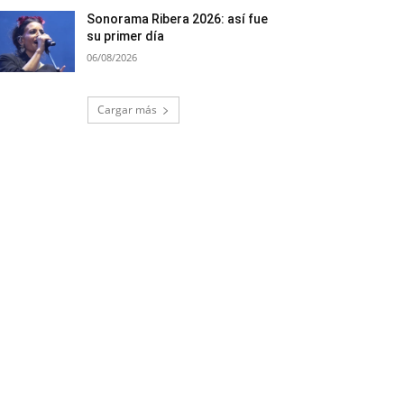
Sonorama Ribera 2026: así fue
su primer día
06/08/2026
Cargar más