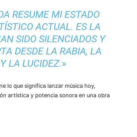
ADA RESUME MI ESTADO
ÍSTICO ACTUAL. ES LA
AN SIDO SILENCIADOS Y
TA DESDE LA RABIA, LA
Y LA LUCIDEZ.»
ne lo que significa lanzar música hoy,
ión artística y potencia sonora en una obra