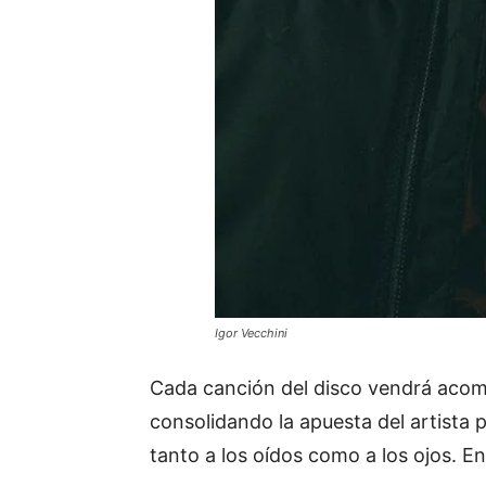
Igor Vecchini
Cada canción del disco vendrá acomp
consolidando la apuesta del artista 
tanto a los oídos como a los ojos. En