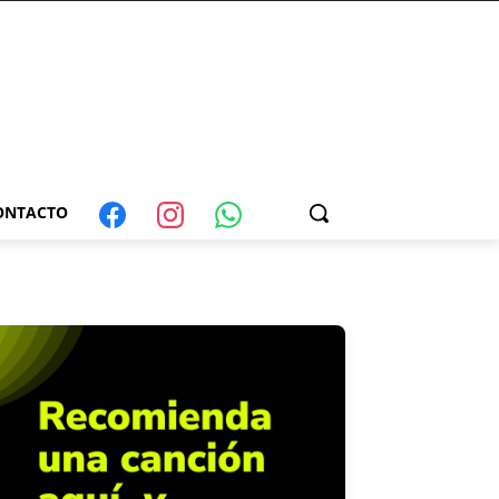
ONTACTO