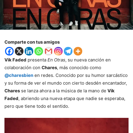
Comparte con tus amigos
Vik Faded
presenta
En Otras
, su nueva canción en
colaboración con
Chares
, más conocido como
@charesbien
en redes. Conocido por su humor sarcástico
y su forma de ver el mundo con cierto desdén encantador,
Chares
se lanza ahora a la música de la mano de
Vik
Faded
, abriendo una nueva etapa que nadie se esperaba,
pero que tiene todo el sentido.