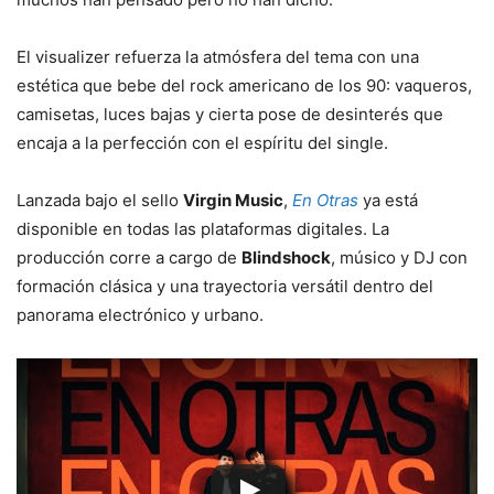
El visualizer refuerza la atmósfera del tema con una
estética que bebe del rock americano de los 90: vaqueros,
camisetas, luces bajas y cierta pose de desinterés que
encaja a la perfección con el espíritu del single.
Lanzada bajo el sello
Virgin Music
,
En Otras
ya está
disponible en todas las plataformas digitales. La
producción corre a cargo de
Blindshock
, músico y DJ con
formación clásica y una trayectoria versátil dentro del
panorama electrónico y urbano.