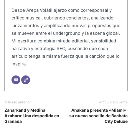
Desde Arepa Volátil ejerzo como corresponsal y
crítico musical, cubriendo conciertos, analizando
lanzamientos y amplificando nuevas propuestas que
se mueven entre el underground y la escena global.
Mi escritura combina mirada editorial, sensibilidad
narrativa y estrategia SEO, buscando que cada
artículo tenga la misma fuerza que la canción que lo
inspira.
Artículo anterior
Artículo siguiente
Zanarkand y Medina
Anakena presenta «Miami»,
Azahara: Una despedida en
su nuevo sencillo de Bachata
Granada
City Deluxe