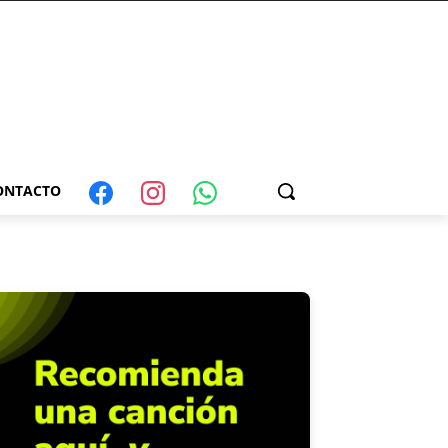
ONTACTO