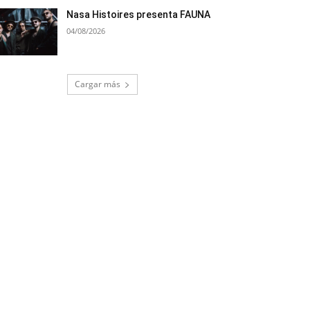
Nasa Histoires presenta FAUNA
04/08/2026
Cargar más