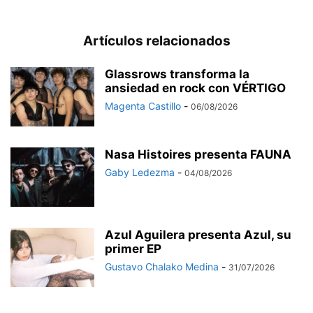
Artículos relacionados
Glassrows transforma la
ansiedad en rock con VÉRTIGO
Magenta Castillo
-
06/08/2026
Nasa Histoires presenta FAUNA
Gaby Ledezma
-
04/08/2026
Azul Aguilera presenta Azul, su
primer EP
Gustavo Chalako Medina
-
31/07/2026