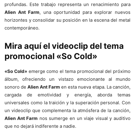
profundas. Este trabajo representa un renacimiento para
Alien Ant Farm
, una oportunidad para explorar nuevos
horizontes y consolidar su posición en la escena del metal
contemporáneo.
Mira aquí el videoclip del tema
promocional «So Cold»
«So Cold»
emerge como el tema promocional del próximo
álbum, ofreciendo un vistazo emocionante al mundo
sonoro de
Alien Ant Farm
en esta nueva etapa. La canción,
cargada de emotividad y energía, aborda temas
universales como la traición y la superación personal. Con
un videoclip que complementa la atmósfera de la canción,
Alien Ant Farm
nos sumerge en un viaje visual y auditivo
que no dejará indiferente a nadie.