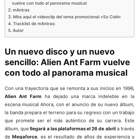
vuelve con todo al panorama musical
mAntras
Mira aquí el videoclip del tema promocional «So Cold»
Tracklist de mAntras:
Autor
Un nuevo disco y un nuevo
sencillo: Alien Ant Farm vuelve
con todo al panorama musical
Con una trayectoria que se remonta a sus inicios en 1996,
Alien Ant Farm
ha dejado una marca indeleble en la
escena musical Ahora, con el anuncio de su nuevo álbum,
la banda prepara el terreno para su regreso con un trabajo
que promete ser el más auténtico de su carrera. Este
álbum, que
llegará a las plataformas el 26 de abril
a través
de
Megaforce
, es el resultado de años de experiencia y