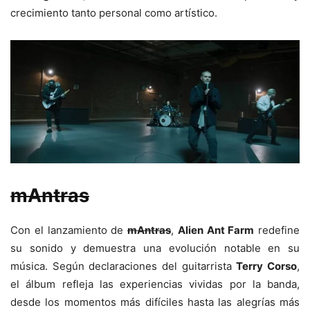
crecimiento tanto personal como artístico.
mAntras
Con el lanzamiento de
mAntras
,
Alien Ant Farm
redefine
su sonido y demuestra una evolución notable en su
música. Según declaraciones del guitarrista
Terry Corso
,
el álbum refleja las experiencias vividas por la banda,
desde los momentos más difíciles hasta las alegrías más