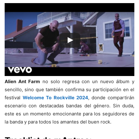
Alien Ant Farm
no solo regresa con un nuevo álbum y
sencillo, sino que también confirma su participación en el
festival
Welcome To Rockville 2024
, donde compartirán
escenario con destacadas bandas del género. Sin duda,
este es un momento emocionante para los seguidores de
la banda y para todos los amantes del buen rock.