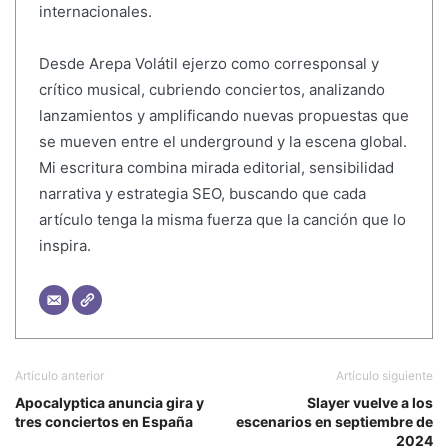
internacionales.
Desde Arepa Volátil ejerzo como corresponsal y
crítico musical, cubriendo conciertos, analizando
lanzamientos y amplificando nuevas propuestas que
se mueven entre el underground y la escena global.
Mi escritura combina mirada editorial, sensibilidad
narrativa y estrategia SEO, buscando que cada
artículo tenga la misma fuerza que la canción que lo
inspira.
Artículo anterior
Artículo siguiente
Apocalyptica anuncia gira y
Slayer vuelve a los
tres conciertos en España
escenarios en septiembre de
2024