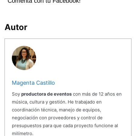
Comenta con tu Facebook!
Autor
Magenta Castillo
Soy
productora de eventos
con más de 12 años en
música, cultura y gestión. He trabajado en
coordinación técnica, manejo de equipos,
negociación con proveedores y control de
presupuestos para que cada proyecto funcione al
milímetro.