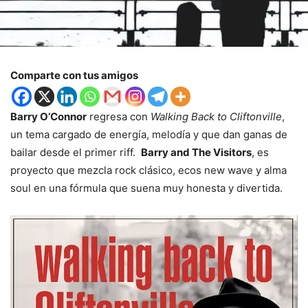
Comparte con tus amigos
Barry O’Connor
regresa con
Walking Back to Cliftonville
,
un tema cargado de energía, melodía y que dan ganas de
bailar desde el primer riff.
Barry and The Visitors
, es
proyecto que mezcla rock clásico, ecos new wave y alma
soul en una fórmula que suena muy honesta y divertida.