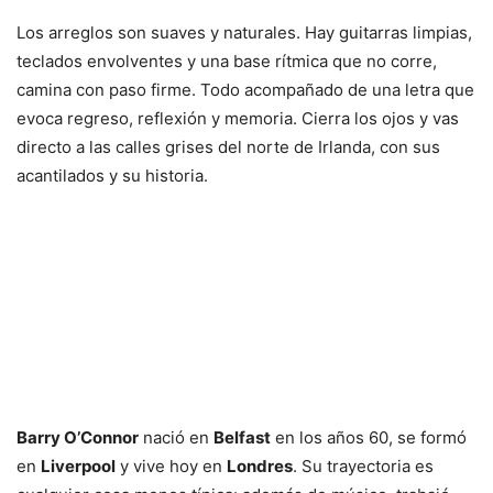
Los arreglos son suaves y naturales. Hay guitarras limpias,
teclados envolventes y una base rítmica que no corre,
camina con paso firme. Todo acompañado de una letra que
evoca regreso, reflexión y memoria. Cierra los ojos y vas
directo a las calles grises del norte de Irlanda, con sus
acantilados y su historia.
Barry O’Connor
nació en
Belfast
en los años 60, se formó
en
Liverpool
y vive hoy en
Londres
. Su trayectoria es