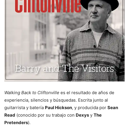
Walking Back to Cliftonville
es el resultado de años de
experiencia, silencios y búsquedas. Escrita junto al
guitarrista y batería
Paul Hickson
, y producida por
Sean
Read
(conocido por su trabajo con
Dexys
y
The
Pretenders
).