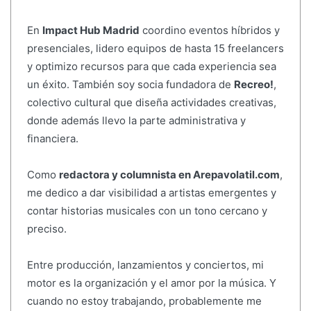
En
Impact Hub Madrid
coordino eventos híbridos y
presenciales, lidero equipos de hasta 15 freelancers
y optimizo recursos para que cada experiencia sea
un éxito. También soy socia fundadora de
Recreo!
,
colectivo cultural que diseña actividades creativas,
donde además llevo la parte administrativa y
financiera.
Como
redactora y columnista en Arepavolatil.com
,
me dedico a dar visibilidad a artistas emergentes y
contar historias musicales con un tono cercano y
preciso.
Entre producción, lanzamientos y conciertos, mi
motor es la organización y el amor por la música. Y
cuando no estoy trabajando, probablemente me