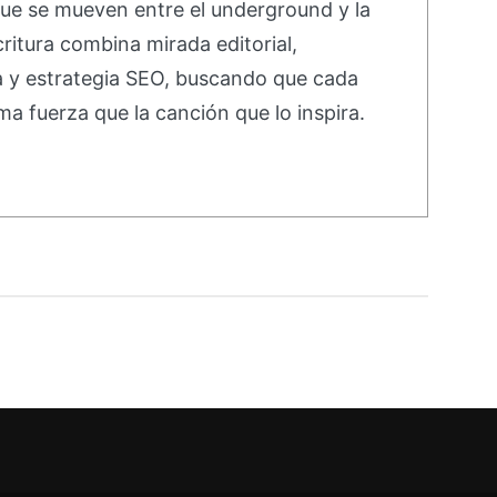
ue se mueven entre el underground y la
ritura combina mirada editorial,
va y estrategia SEO, buscando que cada
ma fuerza que la canción que lo inspira.