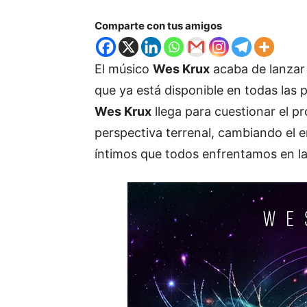
Comparte con tus amigos
El músico
Wes Krux
acaba de lanza
que ya está disponible en todas las p
Wes Krux
llega para cuestionar el pr
perspectiva terrenal, cambiando el en
íntimos que todos enfrentamos en la