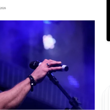
/2026