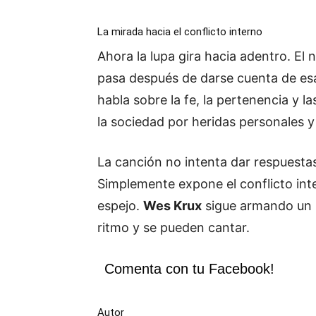
La mirada hacia el conflicto interno
Ahora la lupa gira hacia adentro. El 
pasa después de darse cuenta de es
habla sobre la fe, la pertenencia y 
la sociedad por heridas personales y 
La canción no intenta dar respuestas d
Simplemente expone el conflicto inte
espejo.
Wes Krux
sigue armando un r
ritmo y se pueden cantar.
Comenta con tu Facebook!
Autor