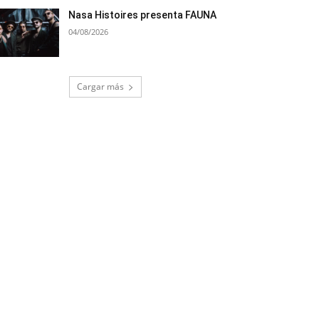
Nasa Histoires presenta FAUNA
04/08/2026
Cargar más