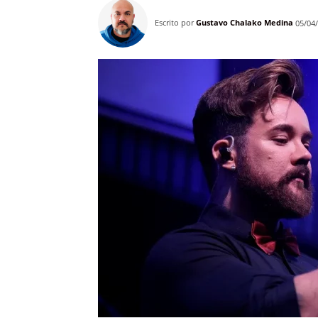
Escrito por
Gustavo Chalako Medina
05/04