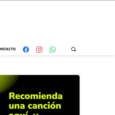
ONTACTO