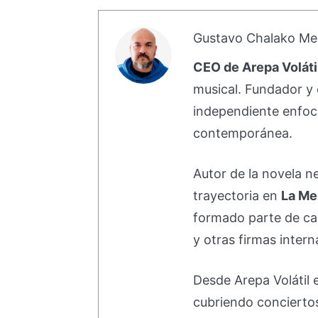
Gustavo Chalako Me
CEO de Arepa Voláti
musical. Fundador y 
independiente enfoc
contemporánea.
Autor de la novela 
trayectoria en
La Me
formado parte de 
y otras firmas intern
Desde Arepa Volátil 
cubriendo concierto