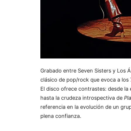
Grabado entre Seven Sisters y Los 
clásico de pop/rock que evoca a lo
El disco ofrece contrastes: desde la
hasta la crudeza introspectiva de
Pla
referencia en la evolución de un gru
plena confianza.