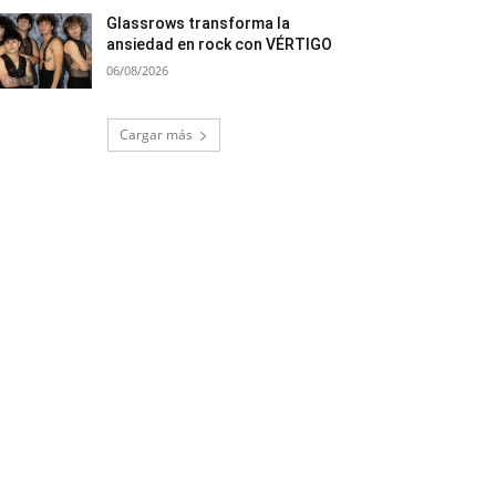
Glassrows transforma la
ansiedad en rock con VÉRTIGO
06/08/2026
Cargar más