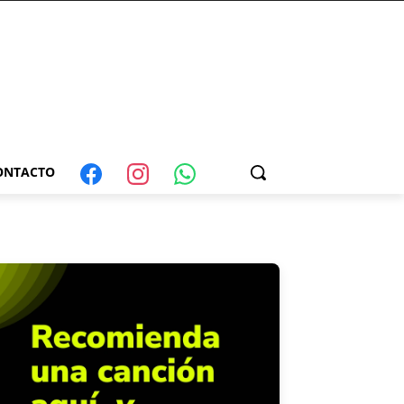
ONTACTO