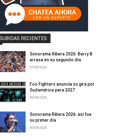
SUBIDAS RECIENTES
Sonorama Ribera 2026: Barry B
arrasa en su segundo día
07/08/2026
Foo Fighters anuncia su gira por
Sudamérica para 2027
06/08/2026
Sonorama Ribera 2026: así fue
su primer día
06/08/2026