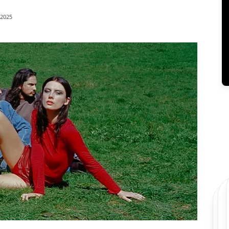
/2025