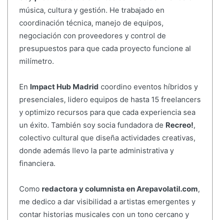
música, cultura y gestión. He trabajado en
coordinación técnica, manejo de equipos,
negociación con proveedores y control de
presupuestos para que cada proyecto funcione al
milímetro.
En
Impact Hub Madrid
coordino eventos híbridos y
presenciales, lidero equipos de hasta 15 freelancers
y optimizo recursos para que cada experiencia sea
un éxito. También soy socia fundadora de
Recreo!
,
colectivo cultural que diseña actividades creativas,
donde además llevo la parte administrativa y
financiera.
Como
redactora y columnista en Arepavolatil.com
,
me dedico a dar visibilidad a artistas emergentes y
contar historias musicales con un tono cercano y