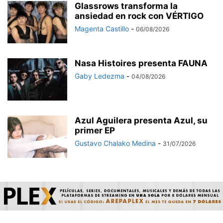
Glassrows transforma la
ansiedad en rock con VÉRTIGO
Magenta Castillo
-
06/08/2026
Nasa Histoires presenta FAUNA
Gaby Ledezma
-
04/08/2026
Azul Aguilera presenta Azul, su
primer EP
Gustavo Chalako Medina
-
31/07/2026