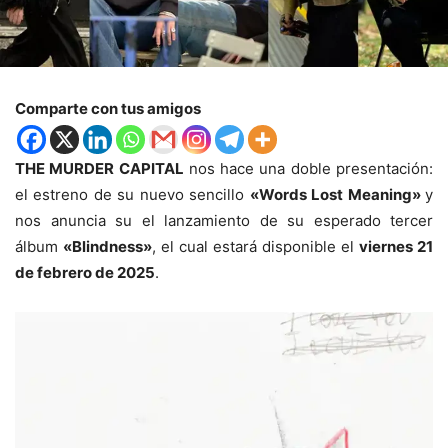
Comparte con tus amigos
THE MURDER CAPITAL
nos hace una doble presentación:
el estreno de su nuevo sencillo
«Words Lost Meaning»
y
nos anuncia su el lanzamiento de su esperado tercer
álbum
«Blindness»
, el cual estará disponible el
viernes 21
de febrero de 2025
.