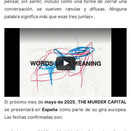
pensar, sin sentir, incluso como una forma de cerrar una
conversación, se vuelven rancias y difusas. Ninguna
palabra significa más que esas tres juntas»
.
El próximo mes de
mayo de 2025
,
THE MURDER CAPITAL
se presentará en
España
como parte de su gira europea.
Las fechas confirmadas son: