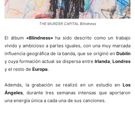
THE MURDER CAPITAL Blindness
El álbum
«Blindness»
ha sido descrito como un trabajo
vívido y ambicioso a partes iguales, con una muy marcada
influencia geográfica de la banda, que se originó en
Dublín
y cuya formación actual se dispersa entre
Irlanda
,
Londres
y el resto de
Europa
.
Además, la grabación se realizó en un estudio en
Los
Ángeles
, durante tres semanas intensas que aportaron
una energía única a cada una de sus canciones.