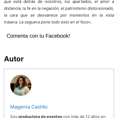
que está detrás de nosotros, los apartados, el amor a
distancia, la fe en la negación, el patriotismo distorsionado,
la cara que se desvanece por momentos en la vista
trasera. La ceguera pone todo esto en el foco
«.
Comenta con tu Facebook!
Autor
Magenta Castillo
Soy
productora de eventos
con más de 12 años en