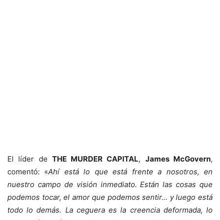
El líder de
THE MURDER CAPITAL
,
James McGovern
,
comentó: «
Ahí está lo que está frente a nosotros, en
nuestro campo de visión inmediato. Están las cosas que
podemos tocar, el amor que podemos sentir… y luego está
todo lo demás. La ceguera es la creencia deformada, lo