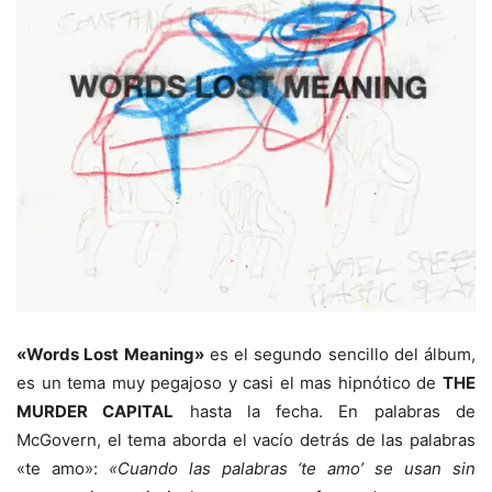
«Words Lost Meaning»
es el segundo sencillo del álbum,
es un tema muy pegajoso y casi el mas hipnótico de
THE
MURDER CAPITAL
hasta la fecha. En palabras de
McGovern, el tema aborda el vacío detrás de las palabras
«te amo»:
«Cuando las palabras ‘te amo’ se usan sin