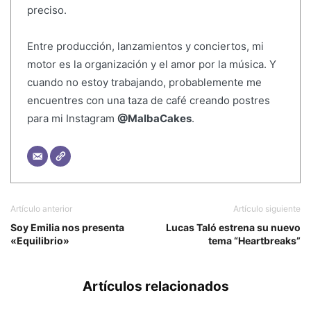
preciso.
Entre producción, lanzamientos y conciertos, mi
motor es la organización y el amor por la música. Y
cuando no estoy trabajando, probablemente me
encuentres con una taza de café creando postres
para mi Instagram
@MalbaCakes
.
Artículo anterior
Artículo siguiente
Soy Emilia nos presenta
Lucas Taló estrena su nuevo
«Equilibrio»
tema “Heartbreaks”
Artículos relacionados