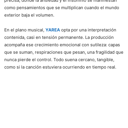
precisa, donde la ansiedad y el insomnio se manifiestan
como pensamientos que se multiplican cuando el mundo
exterior baja el volumen.
En el plano musical,
YAREA
opta por una interpretación
contenida, casi en tensión permanente. La producción
acompaña ese crecimiento emocional con sutileza: capas
que se suman, respiraciones que pesan, una fragilidad que
nunca pierde el control. Todo suena cercano, tangible,
como si la canción estuviera ocurriendo en tiempo real.