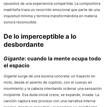
opuestos de una experiencia compartida. La compositora
madrileña traza un recorrido emocional que parte de una
inquietud mínima y termina transformándola en materia
sonora reconocible.
De lo imperceptible a lo
desbordante
Gigante
: cuando la mente ocupa todo
el espacio
Gigante
surge de una escena concreta: un trayecto en
moto, desde el asiento de copiloto, con el cuerpo en
movimiento y la cabeza intentando ordenar una sensación
incipiente. Esa duda inicial crece, se expande, invade. La
canción captura ese proceso con una narrativa interna