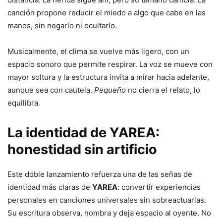
canción propone reducir el miedo a algo que cabe en las
manos, sin negarlo ni ocultarlo.
Musicalmente, el clima se vuelve más ligero, con un
espacio sonoro que permite respirar. La voz se mueve con
mayor soltura y la estructura invita a mirar hacia adelante,
aunque sea con cautela.
Pequeño
no cierra el relato, lo
equilibra.
La identidad de
YAREA
:
honestidad sin artificio
Este doble lanzamiento refuerza una de las señas de
identidad más claras de
YAREA
: convertir experiencias
personales en canciones universales sin sobreactuarlas.
Su escritura observa, nombra y deja espacio al oyente. No