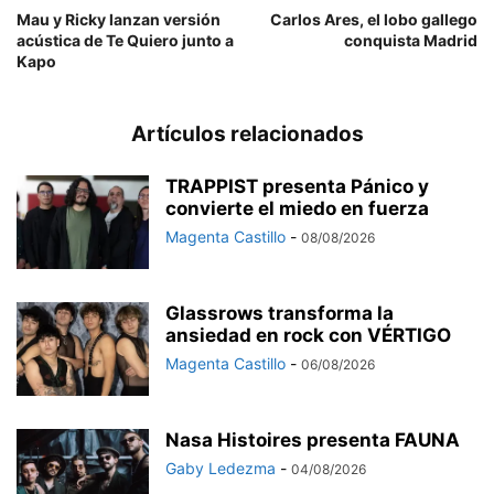
Mau y Ricky lanzan versión
Carlos Ares, el lobo gallego
acústica de Te Quiero junto a
conquista Madrid
Kapo
Artículos relacionados
TRAPPIST presenta Pánico y
convierte el miedo en fuerza
Magenta Castillo
-
08/08/2026
Glassrows transforma la
ansiedad en rock con VÉRTIGO
Magenta Castillo
-
06/08/2026
Nasa Histoires presenta FAUNA
Gaby Ledezma
-
04/08/2026