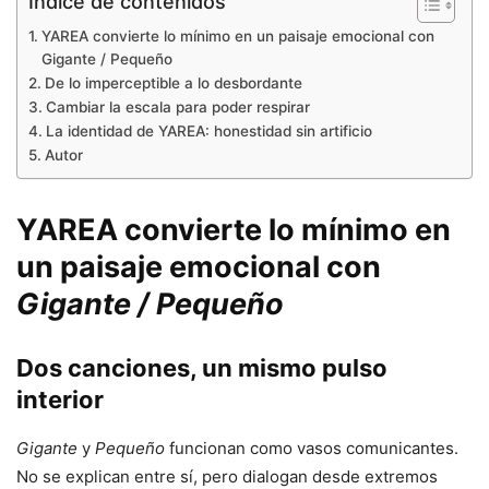
Índice de contenidos
YAREA convierte lo mínimo en un paisaje emocional con
Gigante / Pequeño
De lo imperceptible a lo desbordante
Cambiar la escala para poder respirar
La identidad de YAREA: honestidad sin artificio
Autor
YAREA
convierte lo mínimo en
un paisaje emocional con
Gigante / Pequeño
Dos canciones, un mismo pulso
interior
Gigante
y
Pequeño
funcionan como vasos comunicantes.
No se explican entre sí, pero dialogan desde extremos