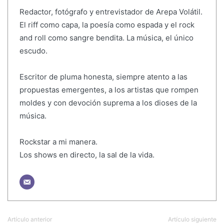
Redactor, fotógrafo y entrevistador de Arepa Volátil.
El riff como capa, la poesía como espada y el rock
and roll como sangre bendita. La música, el único
escudo.
Escritor de pluma honesta, siempre atento a las
propuestas emergentes, a los artistas que rompen
moldes y con devoción suprema a los dioses de la
música.
Rockstar a mi manera.
Los shows en directo, la sal de la vida.
Artículo anterior
Artículo siguiente