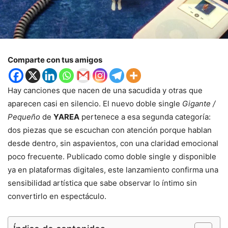
Comparte con tus amigos
Hay canciones que nacen de una sacudida y otras que
aparecen casi en silencio. El nuevo doble single
Gigante /
Pequeño
de
YAREA
pertenece a esa segunda categoría:
dos piezas que se escuchan con atención porque hablan
desde dentro, sin aspavientos, con una claridad emocional
poco frecuente. Publicado como doble single y disponible
ya en plataformas digitales, este lanzamiento confirma una
sensibilidad artística que sabe observar lo íntimo sin
convertirlo en espectáculo.