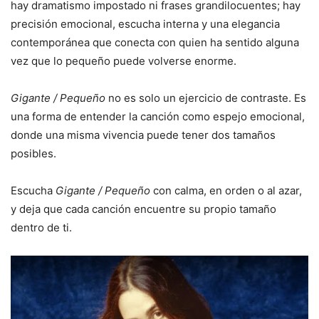
hay dramatismo impostado ni frases grandilocuentes; hay
precisión emocional, escucha interna y una elegancia
contemporánea que conecta con quien ha sentido alguna
vez que lo pequeño puede volverse enorme.
Gigante / Pequeño
no es solo un ejercicio de contraste. Es
una forma de entender la canción como espejo emocional,
donde una misma vivencia puede tener dos tamaños
posibles.
Escucha
Gigante / Pequeño
con calma, en orden o al azar,
y deja que cada canción encuentre su propio tamaño
dentro de ti.