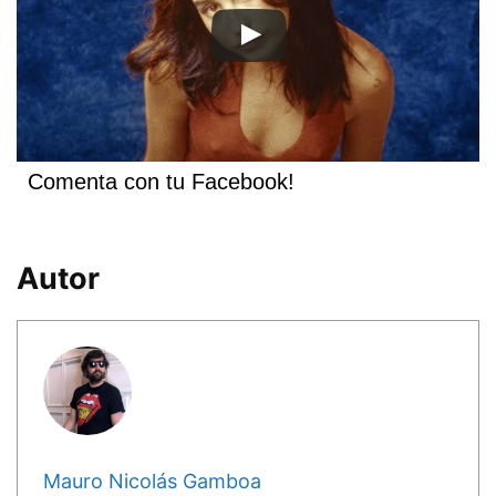
Comenta con tu Facebook!
Autor
Mauro Nicolás Gamboa