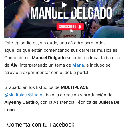
Este episodio es, sin duda, una cátedra para todos
aquellos que están comenzando sus carreras musicales.
Como cierre,
Manuel Delgado
se animó a tocar la batería
de
Aly
, interpretando un tema de
Maná
, e incluso se
atrevió a experimentar con el doble pedal.
Grabado en los Estudios de
MULTIPLACE
@MultiplaceStudios
bajo la dirección y producción de
Alyenny Castillo
, con la Asistencia Técnica de
Julieta De
León
.
Comenta con tu Facebook!