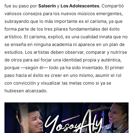
fue su paso por
Salserín
y
Los Adolescentes
. Compartió
valiosos consejos para los nuevos músicos emergentes,
subrayando que lo más importante es el carisma, ya que
forma parte de los tres pilares fundamentales del éxito
artístico. El carisma, explicó, es una cualidad innata que no
se enseña en ninguna academia ni aparece en un plan de
estudios. Los artistas deben observar, comparar y nutrirse
de otros para así forjar una identidad propia y auténtica,
porque —según él— todo ya ha sido inventado. El primer
paso hacia el éxito es creer en uno mismo, asumir el rol
con convicción y visualizar las metas como si ya se
hubiesen alcanzado.