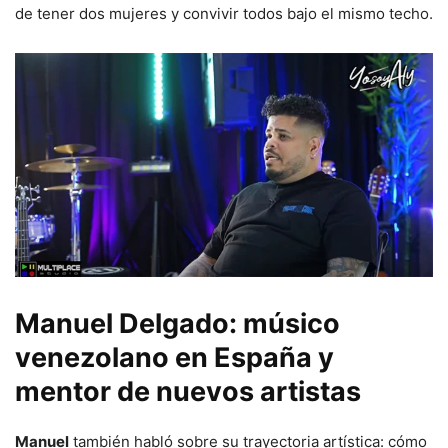
de tener dos mujeres y convivir todos bajo el mismo techo.
Manuel Delgado: músico
venezolano en España y
mentor de nuevos artistas
Manuel
también habló sobre su trayectoria artística: cómo