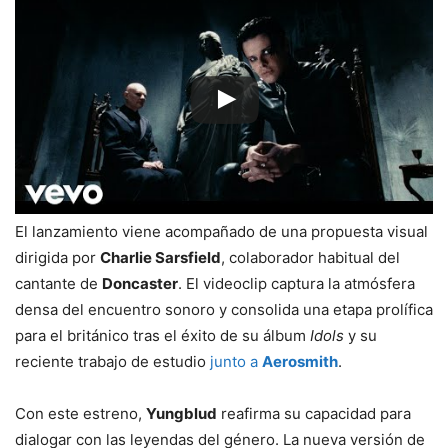
El lanzamiento viene acompañado de una propuesta visual
dirigida por
Charlie Sarsfield
, colaborador habitual del
cantante de
Doncaster
. El videoclip captura la atmósfera
densa del encuentro sonoro y consolida una etapa prolífica
para el británico tras el éxito de su álbum
Idols
y su
reciente trabajo de estudio
junto a
Aerosmith
.
Con este estreno,
Yungblud
reafirma su capacidad para
dialogar con las leyendas del género. La nueva versión de