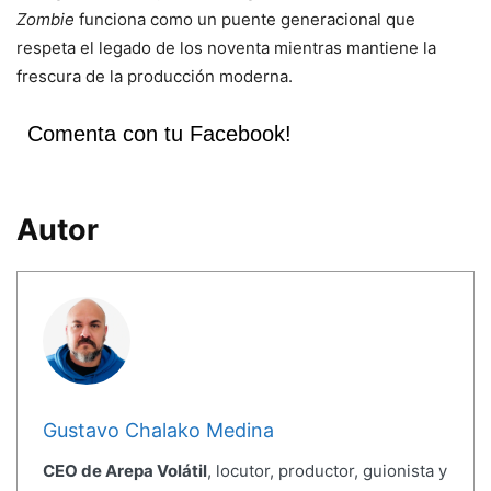
Zombie
funciona como un puente generacional que
respeta el legado de los noventa mientras mantiene la
frescura de la producción moderna.
Comenta con tu Facebook!
Autor
Gustavo Chalako Medina
CEO de Arepa Volátil
, locutor, productor, guionista y