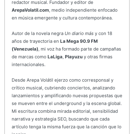
redactor musical. Fundador y editor de
ArepaVolatil.com
, medio independiente enfocado
en música emergente y cultura contemporánea.
Autor de la novela negra
Un diario más
y con 18
años de trayectoria en
La Mega 90.9 FM
(Venezuela)
, mi voz ha formado parte de campañas
de marcas como
LaLiga
,
Playuzu
y otras firmas
internacionales.
Desde Arepa Volátil ejerzo como corresponsal y
crítico musical, cubriendo conciertos, analizando
lanzamientos y amplificando nuevas propuestas que
se mueven entre el underground y la escena global.
Mi escritura combina mirada editorial, sensibilidad
narrativa y estrategia SEO, buscando que cada
artículo tenga la misma fuerza que la canción que lo