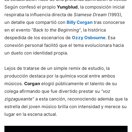
Según confesó el propio
Yungblud
, la composición inicial
respiraba la influencia directa de
Siamese Dream
(1993),
un detalle que compartió con
Billy Corgan
tras conocerse
en el evento
“Back to the Beginning”
, la histórica
despedida de los escenarios de
Ozzy Osbourne
. Esa
conexión personal facilitó que el tema evolucionara hacia
un dueto con identidad propia.
Lejos de tratarse de un simple remix de estudio, la
producción destaca por la química vocal entre ambos
músicos.
Corgan
elogió públicamente el talento de su
colega afirmando que fue divertido prestar su
“voz
zigzagueante”
a esta canción, reconociendo además que la
estrella del joven músico brilla con intensidad y merece su
lugar en la escena actual.