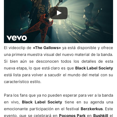
El videoclip de
«The Gallows»
ya está disponible y ofrece
una primera muestra visual del nuevo material de la banda.
Si bien aún se desconocen todos los detalles de esta
nueva etapa, lo que está claro es que
Black Label Society
está lista para volver a sacudir el mundo del metal con su
característico estilo.
Para los fans que ya no pueden esperar para ver a la banda
en vivo,
Black Label Society
tiene en su agenda una
emocionante participación en el festival
Berzkerkus
. Este
evento, que se celebrará en
Poconos Park
en
Bushkill
el