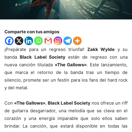
Comparte con tus amigos
¡Prepárate para un regreso triunfal!
Zakk Wylde
y su
banda
Black Label Society
están de regreso con una
nueva canción titulada
«The Gallows»
. Este lanzamiento,
que marca el retorno de la banda tras un tiempo de
silencio, promete ser un festín para los fans del hard rock
y del metal.
Con
«The Gallows»
,
Black Label Society
nos ofrece un riff
de guitarra desgarrador, una melodía que se clava en el
corazón y una energía imparable que solo ellos saben
brindar. La canción, que estará disponible en todas las