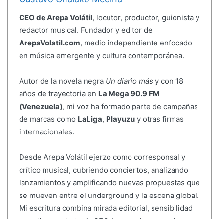
CEO de Arepa Volátil
, locutor, productor, guionista y
redactor musical. Fundador y editor de
ArepaVolatil.com
, medio independiente enfocado
en música emergente y cultura contemporánea.
Autor de la novela negra
Un diario más
y con 18
años de trayectoria en
La Mega 90.9 FM
(Venezuela)
, mi voz ha formado parte de campañas
de marcas como
LaLiga
,
Playuzu
y otras firmas
internacionales.
Desde Arepa Volátil ejerzo como corresponsal y
crítico musical, cubriendo conciertos, analizando
lanzamientos y amplificando nuevas propuestas que
se mueven entre el underground y la escena global.
Mi escritura combina mirada editorial, sensibilidad