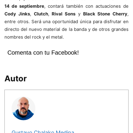
14 de septiembre
, contará también con actuaciones de
Cody Jinks
,
Clutch
,
Rival Sons
y
Black Stone Cherry
,
entre otros. Será una oportunidad única para disfrutar en
directo del nuevo material de la banda y de otros grandes
nombres del rock y el metal.
Comenta con tu Facebook!
Autor
Gustavo Chalako Medina