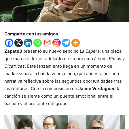
Comparte con tus amigos
Zapato3
presentó su nuevo sencillo
La Espera
, una pieza
que marca el tercer adelanto de su próximo álbum,
Rimas y
Cicatrices
. Este lanzamiento llega en un momento de
madurez para la banda venezolana, que apuesta por una
narrativa reflexiva sobre las segundas oportunidades tras
las rupturas. Con la composición de
Jaime Verdaguer
, la
canción se siente como un puente emocional entre el
pasado y el presente del grupo.