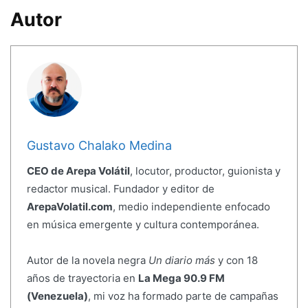
Autor
Gustavo Chalako Medina
CEO de Arepa Volátil
, locutor, productor, guionista y
redactor musical. Fundador y editor de
ArepaVolatil.com
, medio independiente enfocado
en música emergente y cultura contemporánea.
Autor de la novela negra
Un diario más
y con 18
años de trayectoria en
La Mega 90.9 FM
(Venezuela)
, mi voz ha formado parte de campañas