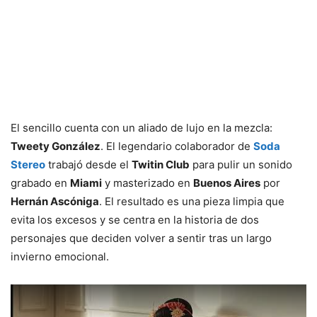
El sencillo cuenta con un aliado de lujo en la mezcla:
Tweety González
. El legendario colaborador de
Soda
Stereo
trabajó desde el
Twitin Club
para pulir un sonido
grabado en
Miami
y masterizado en
Buenos Aires
por
Hernán Ascóniga
. El resultado es una pieza limpia que
evita los excesos y se centra en la historia de dos
personajes que deciden volver a sentir tras un largo
invierno emocional.