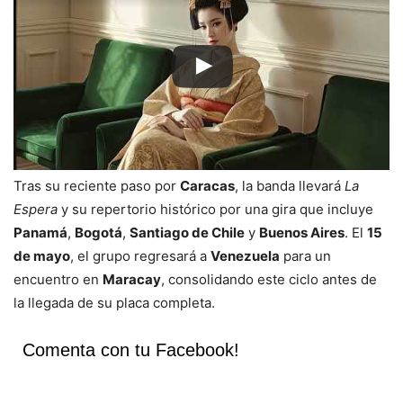
Tras su reciente paso por
Caracas
, la banda llevará
La
Espera
y su repertorio histórico por una gira que incluye
Panamá
,
Bogotá
,
Santiago de Chile
y
Buenos Aires
. El
15
de mayo
, el grupo regresará a
Venezuela
para un
encuentro en
Maracay
, consolidando este ciclo antes de
la llegada de su placa completa.
Comenta con tu Facebook!