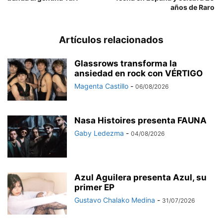
años de Raro
Artículos relacionados
Glassrows transforma la
ansiedad en rock con VÉRTIGO
Magenta Castillo
-
06/08/2026
Nasa Histoires presenta FAUNA
Gaby Ledezma
-
04/08/2026
Azul Aguilera presenta Azul, su
primer EP
Gustavo Chalako Medina
-
31/07/2026