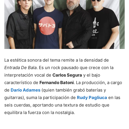
La estética sonora del tema remite a la densidad de
Entrada De Bala
. Es un rock pausado que crece con la
interpretación vocal de
Carlos Segura
y el bajo
característico de
Fernando Batoni
. La producción, a cargo
de
Darío Adames
(quien también grabó baterías y
guitarras), suma la participación de
Rudy Pagliuca
en las
seis cuerdas, aportando una textura de estudio que
equilibra la fuerza con la nostalgia.