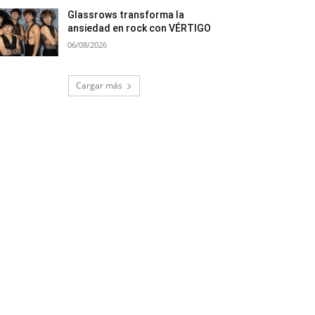
Glassrows transforma la
ansiedad en rock con VÉRTIGO
06/08/2026
Cargar más