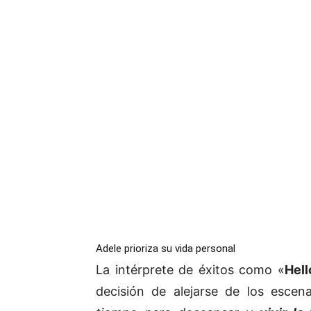
Adele prioriza su vida personal
La intérprete de éxitos como «
Hell
decisión de alejarse de los escena