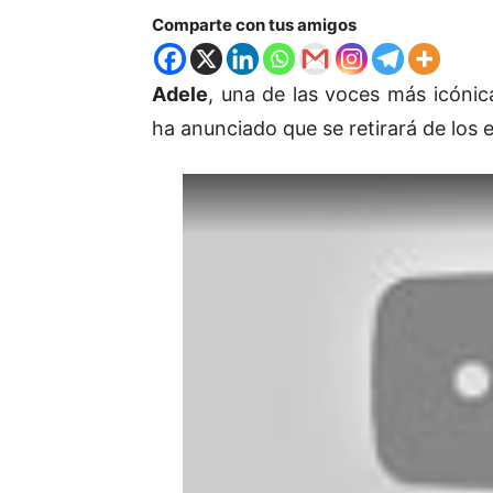
Comparte con tus amigos
Adele
, una de las voces más icóni
ha anunciado que se retirará de los 