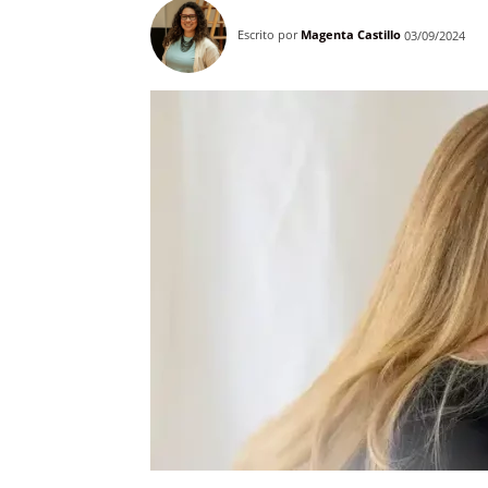
Escrito por
Magenta Castillo
03/09/2024