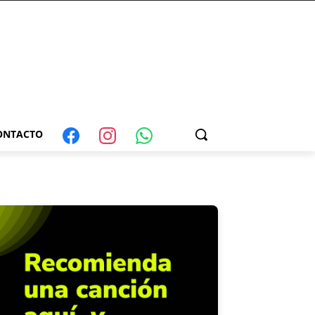
ONTACTO