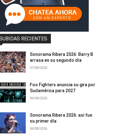
SUBIDAS RECIENTES
Sonorama Ribera 2026: Barry B
arrasa en su segundo día
07/08/2026
Foo Fighters anuncia su gira por
Sudamérica para 2027
06/08/2026
Sonorama Ribera 2026: así fue
su primer día
06/08/2026